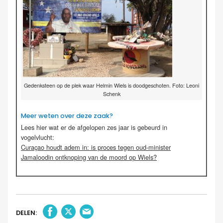
Gedenksteen op de plek waar Helmin Wiels is doodgeschoten. Foto: Leoni
Schenk
Meer weten over deze zaak?
Lees hier wat er de afgelopen zes jaar is gebeurd in
vogelvlucht:
Curaçao houdt adem in: is proces tegen oud-minister
Jamaloodin ontknoping van de moord op Wiels?
DELEN: