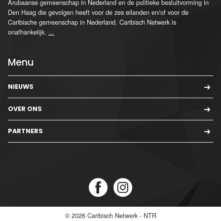
Arubaanse gemeenschap in Nederland en de politieke besluitvorming in
Den Haag die gevolgen heeft voor de zes eilanden en/of voor de
Caribische gemeenschap in Nederland. Caribisch Netwerk is
onafhankelijk.
...
Menu
NIEUWS
OVER ONS
PARTNERS
© 2026
Caribisch Netwerk - NTR