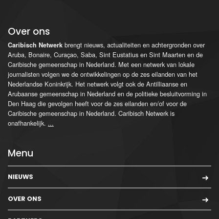
Over ons
brengt nieuws, actualiteiten en achtergronden over
Caribisch Netwerk
Aruba, Bonaire, Curaçao, Saba, Sint Eustatius en Sint Maarten en de
Caribische gemeenschap in Nederland. Met een netwerk van lokale
journalisten volgen we de ontwikkelingen op de zes eilanden van het
Nederlandse Koninkrijk. Het netwerk volgt ook de Antilliaanse en
Arubaanse gemeenschap in Nederland en de politieke besluitvorming in
Den Haag die gevolgen heeft voor de zes eilanden en/of voor de
Caribische gemeenschap in Nederland. Caribisch Netwerk is
onafhankelijk.
...
Menu
NIEUWS
OVER ONS