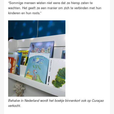
“Sommige mensen wisten niet eens dat ze hierop zaten te
wachten. Het geeft ze een manier om zich te verbinden met hun
kinderen en hun roots.”
Behalve in Nederland wordt het boekje binnenkort ook op Curaçao
verkocht.