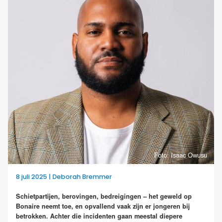
Foto: Isaac Owusu
8 juli 2025 | Deborah Bremmer
Schietpartijen, berovingen, bedreigingen – het geweld op
Bonaire neemt toe, en opvallend vaak zijn er jongeren bij
betrokken. Achter die incidenten gaan meestal diepere