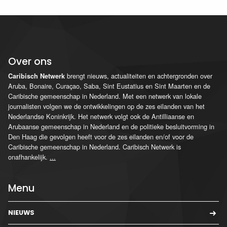
Over ons
brengt nieuws, actualiteiten en achtergronden over
Caribisch Netwerk
Aruba, Bonaire, Curaçao, Saba, Sint Eustatius en Sint Maarten en de
Caribische gemeenschap in Nederland. Met een netwerk van lokale
journalisten volgen we de ontwikkelingen op de zes eilanden van het
Nederlandse Koninkrijk. Het netwerk volgt ook de Antilliaanse en
Arubaanse gemeenschap in Nederland en de politieke besluitvorming in
Den Haag die gevolgen heeft voor de zes eilanden en/of voor de
Caribische gemeenschap in Nederland. Caribisch Netwerk is
onafhankelijk.
...
Menu
NIEUWS