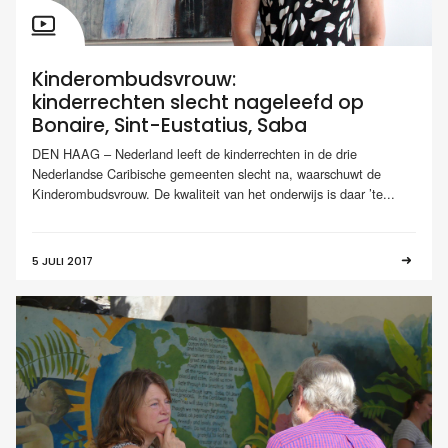
Kinderombudsvrouw:
kinderrechten slecht nageleefd op
Bonaire, Sint-Eustatius, Saba
DEN HAAG – Nederland leeft de kinderrechten in de drie
Nederlandse Caribische gemeenten slecht na, waarschuwt de
Kinderombudsvrouw. De kwaliteit van het onderwijs is daar ’te...
5 JULI 2017