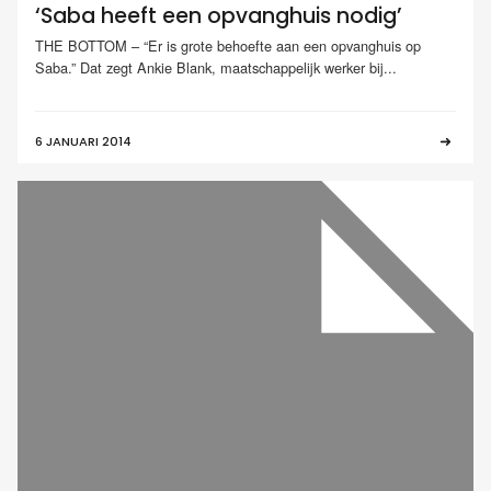
‘Saba heeft een opvanghuis nodig’
THE BOTTOM – “Er is grote behoefte aan een opvanghuis op
Saba.” Dat zegt Ankie Blank, maatschappelijk werker bij...
6 JANUARI 2014