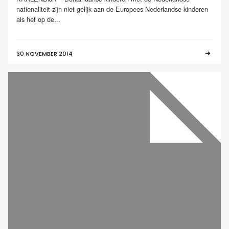
nationaliteit zijn niet gelijk aan de Europees-Nederlandse kinderen
als het op de...
30 NOVEMBER 2014