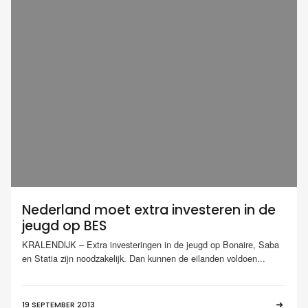
Nederland moet extra investeren in de
jeugd op BES
KRALENDIJK – Extra investeringen in de jeugd op Bonaire, Saba
en Statia zijn noodzakelijk. Dan kunnen de eilanden voldoen...
19 SEPTEMBER 2013