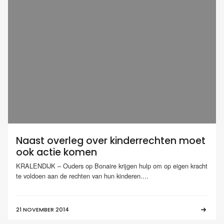
Naast overleg over kinderrechten moet
ook actie komen
KRALENDIJK – Ouders op Bonaire krijgen hulp om op eigen kracht
te voldoen aan de rechten van hun kinderen....
21 NOVEMBER 2014