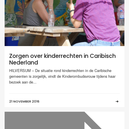
Zorgen over kinderrechten in Caribisch
Nederland
HILVERSUM – De situatie rond kinderrechten in de Caribische
gemeenten is zorgelijk, vindt de Kinderombudsvrouw tijdens haar
bezoek aan de...
21 NOVEMBER 2016