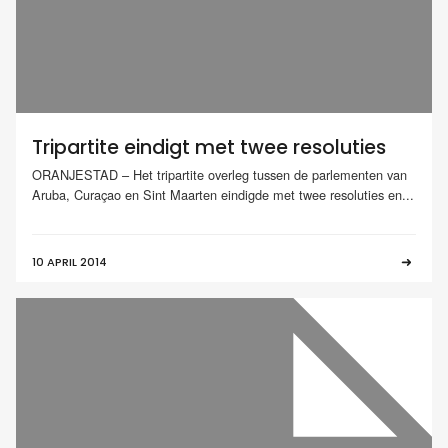
Tripartite eindigt met twee resoluties
ORANJESTAD – Het tripartite overleg tussen de parlementen van
Aruba, Curaçao en Sint Maarten eindigde met twee resoluties en...
10 APRIL 2014