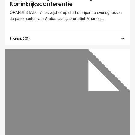
Koninkrijksconferentie
ORANJESTAD – Alles wijst er op dat het tripartite overleg tussen
de parlementen van Aruba, Curaçao en Sint Maarten...
8 APRIL 2014