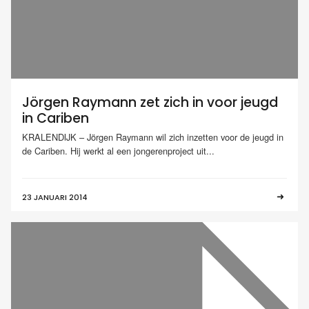
Jörgen Raymann zet zich in voor jeugd
in Cariben
KRALENDIJK – Jörgen Raymann wil zich inzetten voor de jeugd in
de Cariben. Hij werkt al een jongerenproject uit...
23 JANUARI 2014