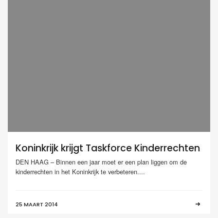
Koninkrijk krijgt Taskforce Kinderrechten
DEN HAAG – Binnen een jaar moet er een plan liggen om de
kinderrechten in het Koninkrijk te verbeteren....
25 MAART 2014