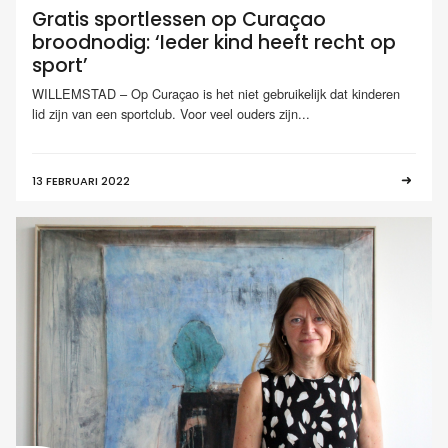
Gratis sportlessen op Curaçao
broodnodig: ‘Ieder kind heeft recht op
sport’
WILLEMSTAD – Op Curaçao is het niet gebruikelijk dat kinderen
lid zijn van een sportclub. Voor veel ouders zijn...
13 FEBRUARI 2022