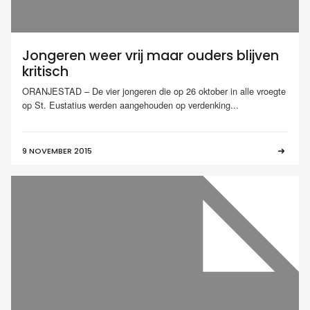
Jongeren weer vrij maar ouders blijven
kritisch
ORANJESTAD – De vier jongeren die op 26 oktober in alle vroegte
op St. Eustatius werden aangehouden op verdenking...
9 NOVEMBER 2015