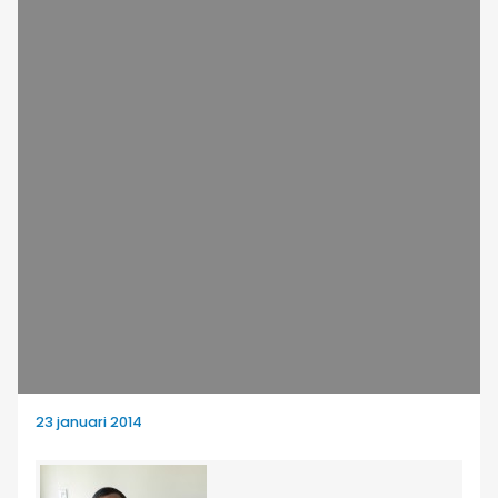
23 januari 2014