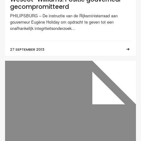
gecompromitteerd
PHILIPSBURG – De instructie van de Rijksministerraad aan
gouverneur Eugène Holiday om opdracht te geven tot een
onafhankelijk integriteitsonderzoek...
27 SEPTEMBER 2013