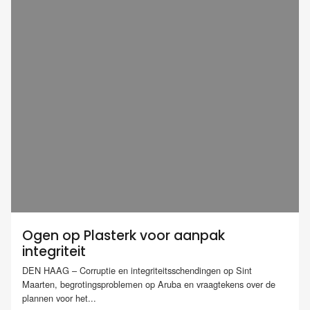
Ogen op Plasterk voor aanpak
integriteit
DEN HAAG – Corruptie en integriteitsschendingen op Sint
Maarten, begrotingsproblemen op Aruba en vraagtekens over de
plannen voor het...