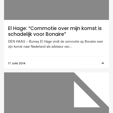
El Hage: “Commotie over mijn komst is
schadelijk voor Bonaire”
DEN HAAG – Burney El Hage vindt de commotie op Bonaire over
zijn komst naar Nederland als adviseur van...
17 JUNI 2014