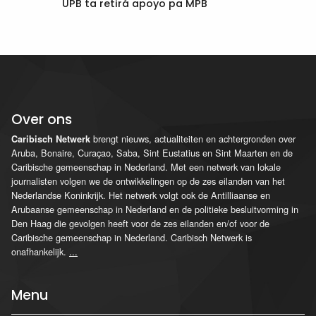
UPB ta retirá apoyo pa MPB
Over ons
brengt nieuws, actualiteiten en achtergronden over
Caribisch Netwerk
Aruba, Bonaire, Curaçao, Saba, Sint Eustatius en Sint Maarten en de
Caribische gemeenschap in Nederland. Met een netwerk van lokale
journalisten volgen we de ontwikkelingen op de zes eilanden van het
Nederlandse Koninkrijk. Het netwerk volgt ook de Antilliaanse en
Arubaanse gemeenschap in Nederland en de politieke besluitvorming in
Den Haag die gevolgen heeft voor de zes eilanden en/of voor de
Caribische gemeenschap in Nederland. Caribisch Netwerk is
onafhankelijk.
...
Menu