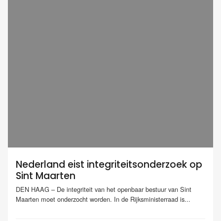
Nederland eist integriteitsonderzoek op
Sint Maarten
DEN HAAG – De integriteit van het openbaar bestuur van Sint
Maarten moet onderzocht worden. In de Rijksministerraad is...