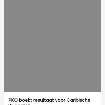
IPKO boekt resultaat voor Caribische