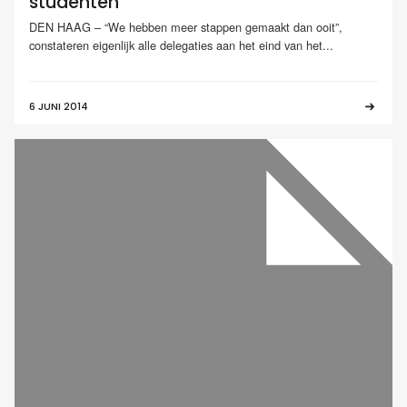
studenten
DEN HAAG – “We hebben meer stappen gemaakt dan ooit”,
constateren eigenlijk alle delegaties aan het eind van het...
6 JUNI 2014