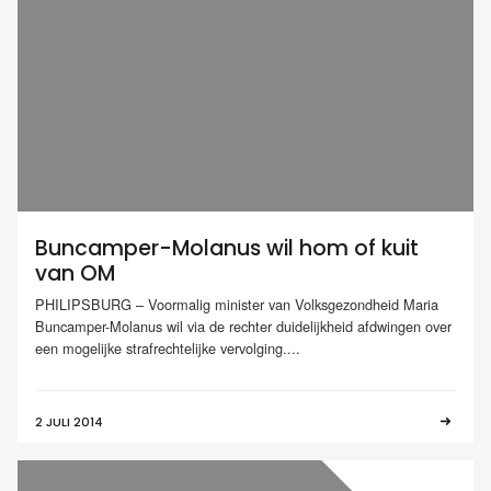
Buncamper-Molanus wil hom of kuit
van OM
PHILIPSBURG – Voormalig minister van Volksgezondheid Maria
Buncamper-Molanus wil via de rechter duidelijkheid afdwingen over
een mogelijke strafrechtelijke vervolging....
2 JULI 2014