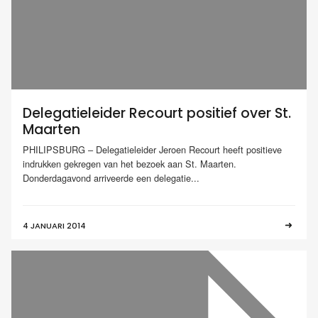
Delegatieleider Recourt positief over St.
Maarten
PHILIPSBURG – Delegatieleider Jeroen Recourt heeft positieve
indrukken gekregen van het bezoek aan St. Maarten.
Donderdagavond arriveerde een delegatie...
4 JANUARI 2014