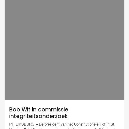
Bob Wit in commissie
integriteitsonderzoek
PHILIPSBURG – De president van het Constitutionele Hof in St.