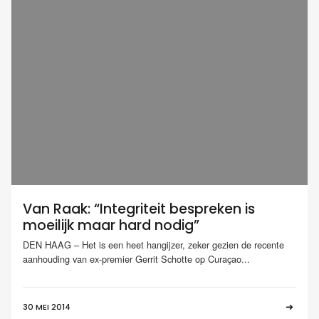
Van Raak: “Integriteit bespreken is
moeilijk maar hard nodig”
DEN HAAG – Het is een heet hangijzer, zeker gezien de recente
aanhouding van ex-premier Gerrit Schotte op Curaçao...
30 MEI 2014