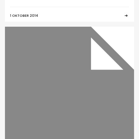
1 OKTOBER 2014