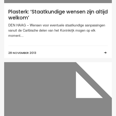
Plasterk: ‘Staatkundige wensen zijn altijd
welkom’
DEN HAAG – Wensen voor eventuele staatkundige aanpassingen
vanuit de Caribische delen van het Koninkrijk mogen op elk
moment...
28 NOVEMBER 2013