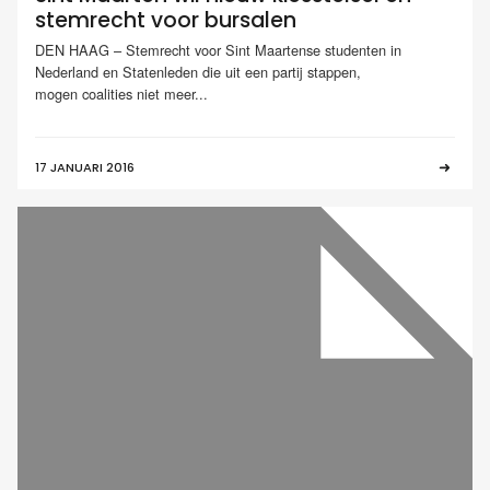
stemrecht voor bursalen
DEN HAAG – Stemrecht voor Sint Maartense studenten in
Nederland en Statenleden die uit een partij stappen,
mogen coalities niet meer...
17 JANUARI 2016