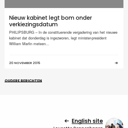
Nieuw kabinet legt bom onder
verkiezingsdatum
PHILIPSBURG – In de constituerende vergadering van het nieuwe
kabinet dat donderdag is ingezworen, legt minister-president
William Marlin meteen...
20 NOVEMBER 2015
OUDERE BERICHTEN
English site