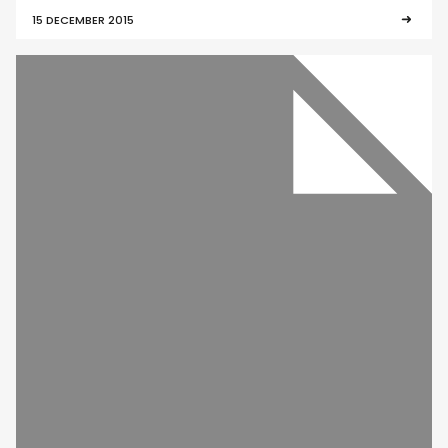
15 DECEMBER 2015