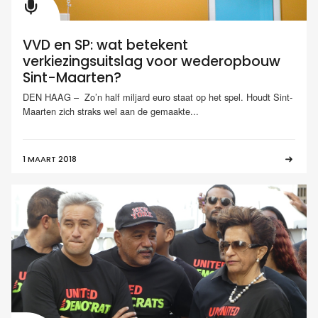
VVD en SP: wat betekent
verkiezingsuitslag voor wederopbouw
Sint-Maarten?
DEN HAAG – Zo’n half miljard euro staat op het spel. Houdt Sint-
Maarten zich straks wel aan de gemaakte...
1 MAART 2018