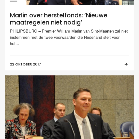
Marlin over herstelfonds: ‘Nieuwe
maatregelen niet nodig’
PHILIPSBURG – Premier William Marlin van Sint-Maarten zal niet
instemmen met de twee voorwaarden die Nederland stelt voor
het...
22 OKTOBER 2017