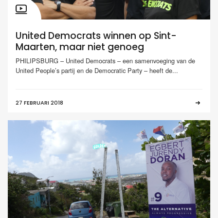
United Democrats winnen op Sint-
Maarten, maar niet genoeg
PHILIPSBURG – United Democrats – een samenvoeging van de
United People’s partij en de Democratic Party – heeft de...
27 FEBRUARI 2018