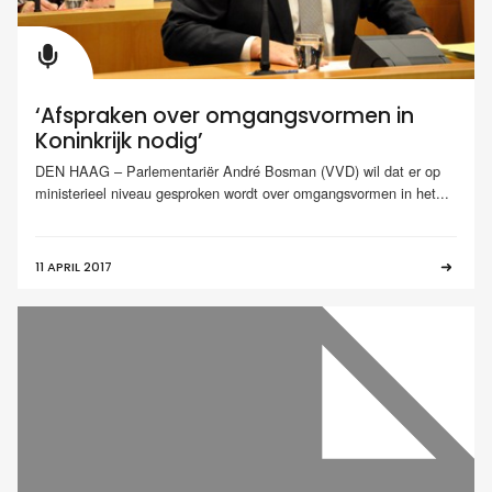
‘Afspraken over omgangsvormen in
Koninkrijk nodig’
DEN HAAG – Parlementariër André Bosman (VVD) wil dat er op
ministerieel niveau gesproken wordt over omgangsvormen in het...
11 APRIL 2017