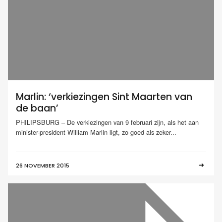
Marlin: ‘verkiezingen Sint Maarten van
de baan’
PHILIPSBURG – De verkiezingen van 9 februari zijn, als het aan
minister-president William Marlin ligt, zo goed als zeker...
26 NOVEMBER 2015