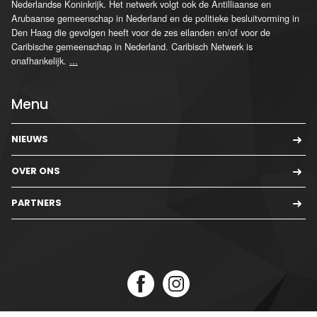
Nederlandse Koninkrijk. Het netwerk volgt ook de Antilliaanse en
Arubaanse gemeenschap in Nederland en de politieke besluitvorming in
Den Haag die gevolgen heeft voor de zes eilanden en/of voor de
Caribische gemeenschap in Nederland. Caribisch Netwerk is
onafhankelijk.
...
Menu
NIEUWS
OVER ONS
PARTNERS