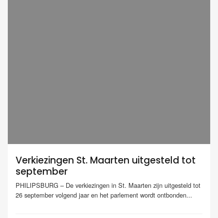
Verkiezingen St. Maarten uitgesteld tot
september
PHILIPSBURG – De verkiezingen in St. Maarten zijn uitgesteld tot
26 september volgend jaar en het parlement wordt ontbonden...