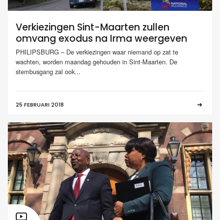
Verkiezingen Sint-Maarten zullen
omvang exodus na Irma weergeven
PHILIPSBURG – De verkiezingen waar niemand op zat te
wachten, worden maandag gehouden in Sint-Maarten. De
stembusgang zal ook...
25 FEBRUARI 2018