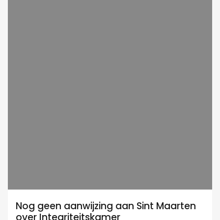
Nog geen aanwijzing aan Sint Maarten
over Integriteitskamer