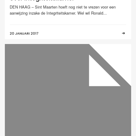
DEN HAAG – Sint Maarten hoeft nog niet te vrezen voor een
aanwijzing inzake de Integriteitskamer. Wel wil Ronald...
20 JANUARI 2017