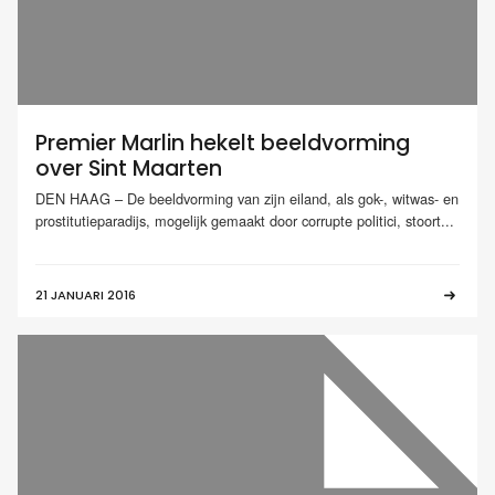
Premier Marlin hekelt beeldvorming
over Sint Maarten
DEN HAAG – De beeldvorming van zijn eiland, als gok-, witwas- en
prostitutieparadijs, mogelijk gemaakt door corrupte politici, stoort...
21 JANUARI 2016