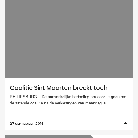
Coalitie Sint Maarten breekt toch
PHILIPSBURG – De aanvankelijke bedoeling om door te gaan met
de zittende coalitie na de verkiezingen van maandag is...
27 SEPTEMBER 2016