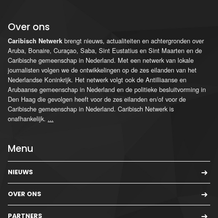
Over ons
brengt nieuws, actualiteiten en achtergronden over
Caribisch Netwerk
Aruba, Bonaire, Curaçao, Saba, Sint Eustatius en Sint Maarten en de
Caribische gemeenschap in Nederland. Met een netwerk van lokale
journalisten volgen we de ontwikkelingen op de zes eilanden van het
Nederlandse Koninkrijk. Het netwerk volgt ook de Antilliaanse en
Arubaanse gemeenschap in Nederland en de politieke besluitvorming in
Den Haag die gevolgen heeft voor de zes eilanden en/of voor de
Caribische gemeenschap in Nederland. Caribisch Netwerk is
onafhankelijk.
...
Menu
NIEUWS
OVER ONS
PARTNERS