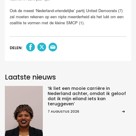
Ook de meest ‘Nederland-vriendelijke’ partij United Democrats (7)
zal moeten rekenen op een nipte meerderheid als het lukt om een
coalitie te vormen met de kleine SMCP (1).
DELEN:
Laatste nieuws
‘Ik liet een mooie carrière in
Nederland achter, omdat ik geloof
dat ik mijn eiland iets kan
teruggeven’
7 AUGUSTUS 2026