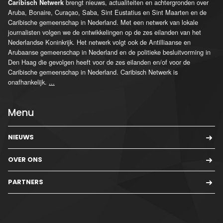
brengt nieuws, actualiteiten en achtergronden over
Caribisch Netwerk
Aruba, Bonaire, Curaçao, Saba, Sint Eustatius en Sint Maarten en de
Caribische gemeenschap in Nederland. Met een netwerk van lokale
journalisten volgen we de ontwikkelingen op de zes eilanden van het
Nederlandse Koninkrijk. Het netwerk volgt ook de Antilliaanse en
Arubaanse gemeenschap in Nederland en de politieke besluitvorming in
Den Haag die gevolgen heeft voor de zes eilanden en/of voor de
Caribische gemeenschap in Nederland. Caribisch Netwerk is
onafhankelijk.
...
Menu
NIEUWS
OVER ONS
PARTNERS