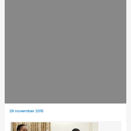
26 november 2015