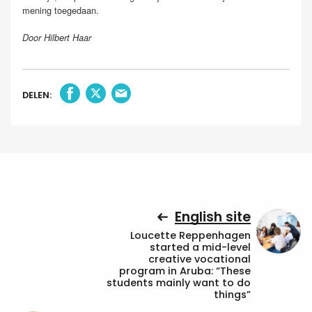
mening toegedaan.
Door Hilbert Haar
DELEN:
English site
Loucette Reppenhagen
started a mid-level
creative vocational
program in Aruba: “These
students mainly want to do
things”