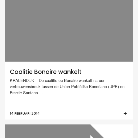
Coalitie Bonaire wankelt
KRALENDIJK – De coalitie op Bonaire wankelt na een
vertrouwensbreuk tussen de Union Patriótiko Boneriano (UPB) en
Fractie Santana....
14 FEBRUARI 2014