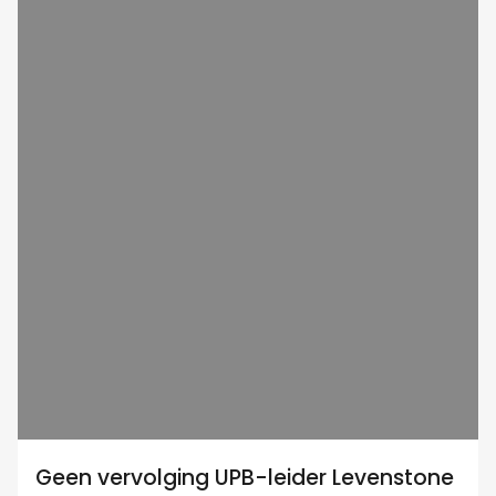
Geen vervolging UPB-leider Levenstone