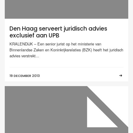
Den Haag serveert juridisch advies
exclusief aan UPB
KRALENDIJK – Een senior jurist op het ministerie van
Binnenlandse Zaken en Koninkrijksrelaties (BZK) heeft het juridisch
advies verstrekt...
19 DECEMBER 2013