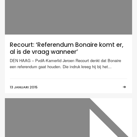
Recourt: ‘Referendum Bonaire komt er,
al is de vraag wanneer’
DEN HAAG – PvdA-Kamerlid Jeroen Recourt denkt dat Bonaire
een referendum gaat houden. Die indruk kreeg hij bij het...
13 JANUARI 2015