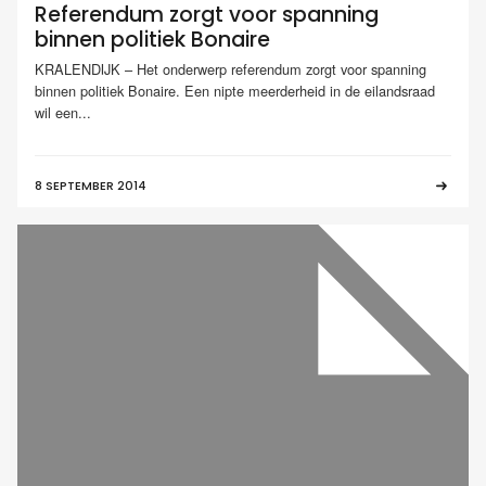
Referendum zorgt voor spanning
binnen politiek Bonaire
KRALENDIJK – Het onderwerp referendum zorgt voor spanning
binnen politiek Bonaire. Een nipte meerderheid in de eilandsraad
wil een...
8 SEPTEMBER 2014