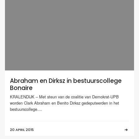
Abraham en Dirksz in bestuurscollege
Bonaire
KRALENDIJK – Met steun van de coalitie van Demokrat-UPB
worden Clark Abraham en Benito Dirksz gedeputeerden in het
bestuurscollege....
20 APRIL 2015