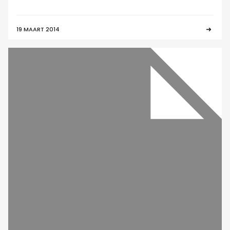
19 MAART 2014