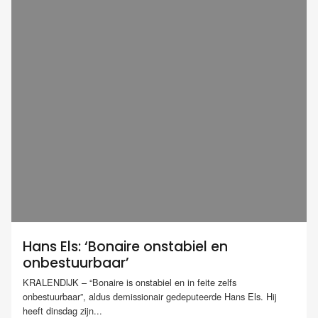
Hans Els: ‘Bonaire onstabiel en
onbestuurbaar’
KRALENDIJK – “Bonaire is onstabiel en in feite zelfs
onbestuurbaar”, aldus demissionair gedeputeerde Hans Els. Hij
heeft dinsdag zijn...