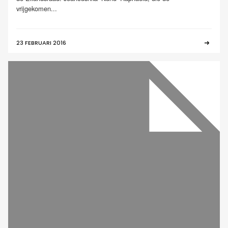
vrijgekomen...
23 FEBRUARI 2016