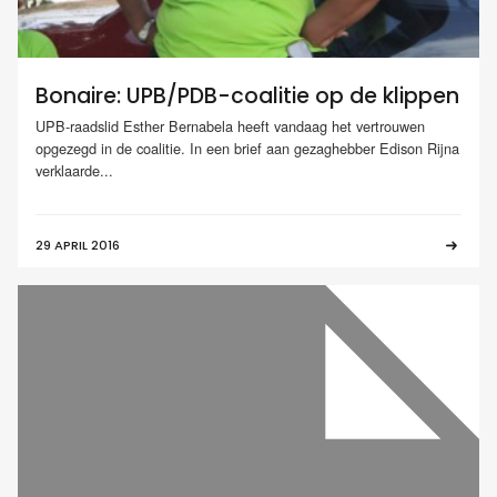
Bonaire: UPB/PDB-coalitie op de klippen
UPB-raadslid Esther Bernabela heeft vandaag het vertrouwen
opgezegd in de coalitie. In een brief aan gezaghebber Edison Rijna
verklaarde...
29 APRIL 2016