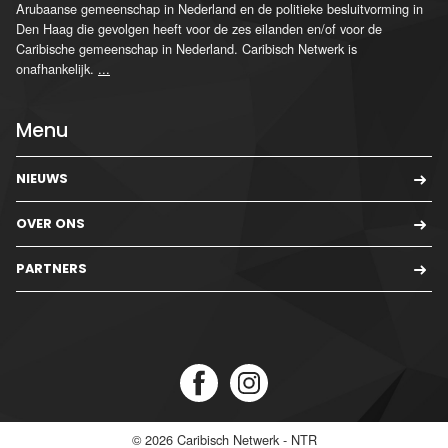
Arubaanse gemeenschap in Nederland en de politieke besluitvorming in
Den Haag die gevolgen heeft voor de zes eilanden en/of voor de
Caribische gemeenschap in Nederland. Caribisch Netwerk is
onafhankelijk.
...
Menu
NIEUWS
OVER ONS
PARTNERS
© 2026
Caribisch Netwerk - NTR