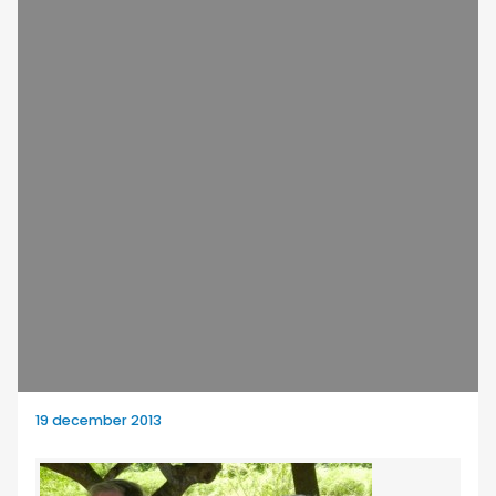
19 december 2013