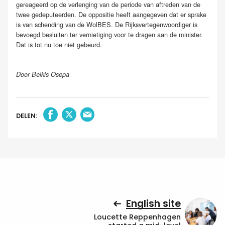
gereageerd op de verlenging van de periode van aftreden van de
twee gedeputeerden. De oppositie heeft aangegeven dat er sprake
is van schending van de WolBES. De Rijksvertegenwoordiger is
bevoegd besluiten ter vernietiging voor te dragen aan de minister.
Dat is tot nu toe niet gebeurd.
Door Belkis Osepa
DELEN:
English site
Loucette Reppenhagen