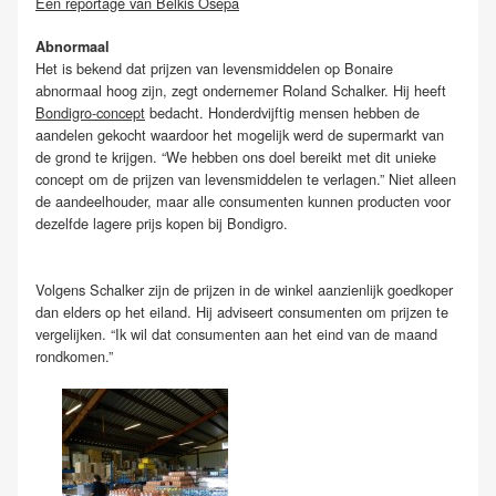
Een reportage van Belkis Osepa
Abnormaal
Het is bekend dat prijzen van levensmiddelen op Bonaire
abnormaal hoog zijn, zegt ondernemer Roland Schalker. Hij heeft
Bondigro-concept
bedacht. Honderdvijftig mensen hebben de
aandelen gekocht waardoor het mogelijk werd de supermarkt van
de grond te krijgen. “We hebben ons doel bereikt met dit unieke
concept om de prijzen van levensmiddelen te verlagen.” Niet alleen
de aandeelhouder, maar alle consumenten kunnen producten voor
dezelfde lagere prijs kopen bij Bondigro.
Volgens Schalker zijn de prijzen in de winkel aanzienlijk goedkoper
dan elders op het eiland. Hij adviseert consumenten om prijzen te
vergelijken. “Ik wil dat consumenten aan het eind van de maand
rondkomen.”