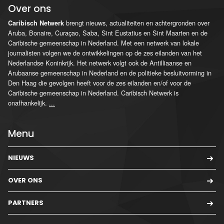
Over ons
brengt nieuws, actualiteiten en achtergronden over
Caribisch Netwerk
Aruba, Bonaire, Curaçao, Saba, Sint Eustatius en Sint Maarten en de
Caribische gemeenschap in Nederland. Met een netwerk van lokale
journalisten volgen we de ontwikkelingen op de zes eilanden van het
Nederlandse Koninkrijk. Het netwerk volgt ook de Antilliaanse en
Arubaanse gemeenschap in Nederland en de politieke besluitvorming in
Den Haag die gevolgen heeft voor de zes eilanden en/of voor de
Caribische gemeenschap in Nederland. Caribisch Netwerk is
onafhankelijk.
...
Menu
NIEUWS
OVER ONS
PARTNERS