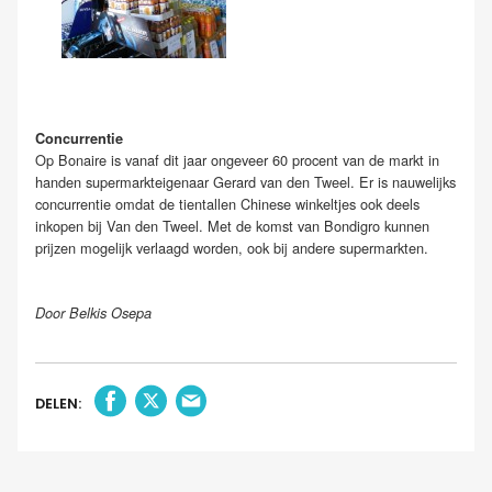
Concurrentie
Op Bonaire is vanaf dit jaar ongeveer 60 procent van de markt in
handen supermarkteigenaar Gerard van den Tweel. Er is nauwelijks
concurrentie omdat de tientallen Chinese winkeltjes ook deels
inkopen bij Van den Tweel. Met de komst van Bondigro kunnen
prijzen mogelijk verlaagd worden, ook bij andere supermarkten.
Door Belkis Osepa
DELEN: