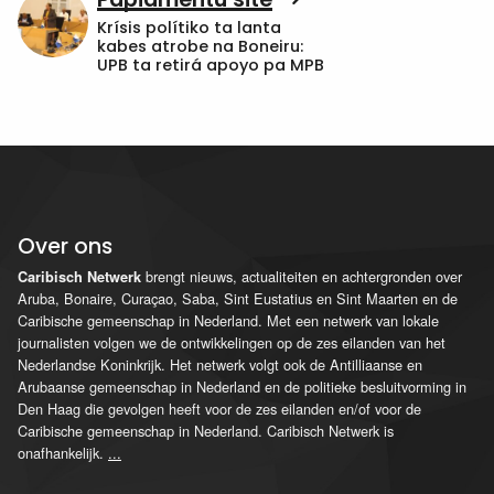
Krísis polítiko ta lanta
kabes atrobe na Boneiru:
UPB ta retirá apoyo pa MPB
Over ons
brengt nieuws, actualiteiten en achtergronden over
Caribisch Netwerk
Aruba, Bonaire, Curaçao, Saba, Sint Eustatius en Sint Maarten en de
Caribische gemeenschap in Nederland. Met een netwerk van lokale
journalisten volgen we de ontwikkelingen op de zes eilanden van het
Nederlandse Koninkrijk. Het netwerk volgt ook de Antilliaanse en
Arubaanse gemeenschap in Nederland en de politieke besluitvorming in
Den Haag die gevolgen heeft voor de zes eilanden en/of voor de
Caribische gemeenschap in Nederland. Caribisch Netwerk is
onafhankelijk.
...