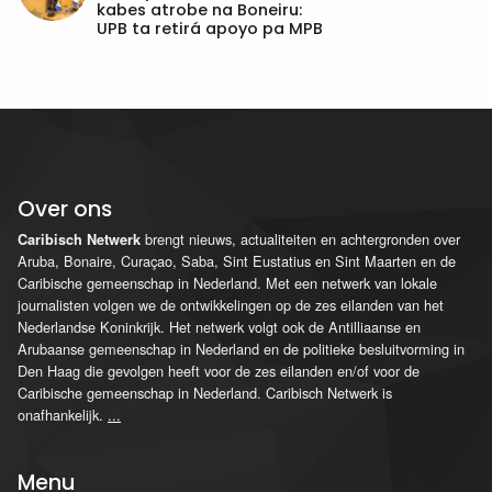
kabes atrobe na Boneiru:
UPB ta retirá apoyo pa MPB
Over ons
brengt nieuws, actualiteiten en achtergronden over
Caribisch Netwerk
Aruba, Bonaire, Curaçao, Saba, Sint Eustatius en Sint Maarten en de
Caribische gemeenschap in Nederland. Met een netwerk van lokale
journalisten volgen we de ontwikkelingen op de zes eilanden van het
Nederlandse Koninkrijk. Het netwerk volgt ook de Antilliaanse en
Arubaanse gemeenschap in Nederland en de politieke besluitvorming in
Den Haag die gevolgen heeft voor de zes eilanden en/of voor de
Caribische gemeenschap in Nederland. Caribisch Netwerk is
onafhankelijk.
...
Menu