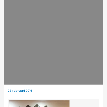
23 februari 2016