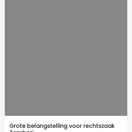
Grote belangstelling voor rechtszaak