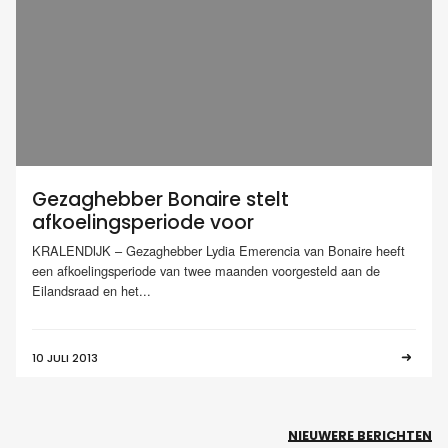
Gezaghebber Bonaire stelt
afkoelingsperiode voor
KRALENDIJK – Gezaghebber Lydia Emerencia van Bonaire heeft
een afkoelingsperiode van twee maanden voorgesteld aan de
Eilandsraad en het...
10 JULI 2013
NIEUWERE BERICHTEN