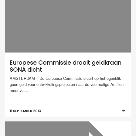
Europese Commissie draait geldkraan
SONA dicht
AMSTERDAM – De Europese Commissie stuurt op het ogenblik
geen geld voor ontwikkelingsprojecten naar de voormalige Antillen
meer via...
11 SEPTEMBER 2013