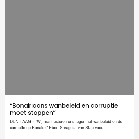
“Bonairiaans wanbeleid en corruptie
moet stoppen”
DEN HAAG – “Wij manifesteren ons tegen het wanbeleid en de
corruptie op Bonaire.” Ebert Saragoza van Stap voor...