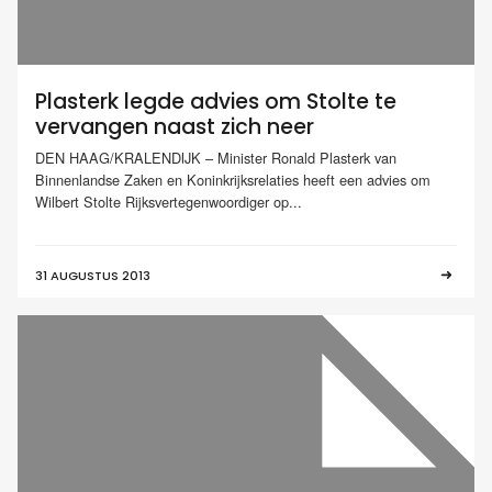
Plasterk legde advies om Stolte te
vervangen naast zich neer
DEN HAAG/KRALENDIJK – Minister Ronald Plasterk van
Binnenlandse Zaken en Koninkrijksrelaties heeft een advies om
Wilbert Stolte Rijksvertegenwoordiger op...
31 AUGUSTUS 2013