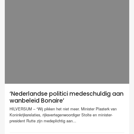
‘Nederlandse politici medeschuldig aan
wanbeleid Bonaire’
HILVERSUM – “Wij pikken het niet meer. Minister Plasterk van
Koninkrijksrelaties, rijksvertegenwoordiger Stolte en minister-
president Rutte zijn medeplichtig aan...