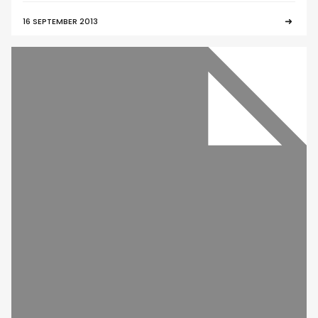
16 SEPTEMBER 2013