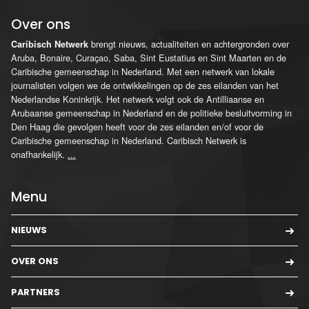
Over ons
brengt nieuws, actualiteiten en achtergronden over
Caribisch Netwerk
Aruba, Bonaire, Curaçao, Saba, Sint Eustatius en Sint Maarten en de
Caribische gemeenschap in Nederland. Met een netwerk van lokale
journalisten volgen we de ontwikkelingen op de zes eilanden van het
Nederlandse Koninkrijk. Het netwerk volgt ook de Antilliaanse en
Arubaanse gemeenschap in Nederland en de politieke besluitvorming in
Den Haag die gevolgen heeft voor de zes eilanden en/of voor de
Caribische gemeenschap in Nederland. Caribisch Netwerk is
onafhankelijk.
...
Menu
NIEUWS
OVER ONS
PARTNERS