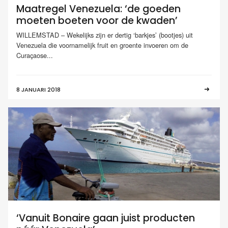
Maatregel Venezuela: ‘de goeden
moeten boeten voor de kwaden’
WILLEMSTAD – Wekelijks zijn er dertig ‘barkjes’ (bootjes) uit
Venezuela die voornamelijk fruit en groente invoeren om de
Curaçaose...
8 JANUARI 2018
‘Vanuit Bonaire gaan juist producten