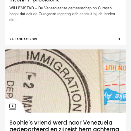
WILLEMSTAD – De Venezolaanse gemeenschap op Curaçao
hoopt dat ook de Curaçaose regering zich aansluit bij de landen
die...
24 JANUARI 2019
Sophie’s vriend werd naar Venezuela
gedeporteerd en zij reist hem achterna