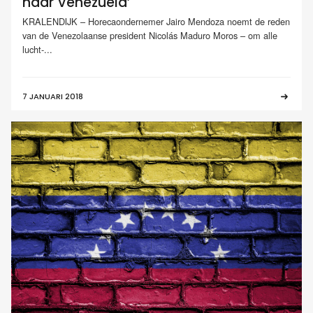
náár Venezuela’
KRALENDIJK – Horecaondernemer Jairo Mendoza noemt de reden
van de Venezolaanse president Nicolás Maduro Moros – om alle
lucht-...
7 JANUARI 2018