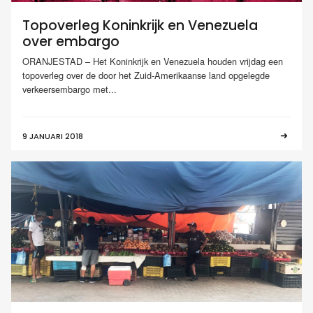
Topoverleg Koninkrijk en Venezuela
over embargo
ORANJESTAD – Het Koninkrijk en Venezuela houden vrijdag een
topoverleg over de door het Zuid-Amerikaanse land opgelegde
verkeersembargo met...
9 JANUARI 2018