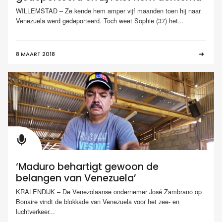
WILLEMSTAD – Ze kende hem amper vijf maanden toen hij naar
Venezuela werd gedeporteerd. Toch weet Sophie (37) het...
8 MAART 2018
‘Maduro behartigt gewoon de
belangen van Venezuela’
KRALENDIJK – De Venezolaanse ondernemer José Zambrano op
Bonaire vindt de blokkade van Venezuela voor het zee- en
luchtverkeer...