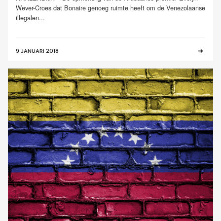
Wever-Croes dat Bonaire genoeg ruimte heeft om de Venezolaanse
illegalen...
9 JANUARI 2018