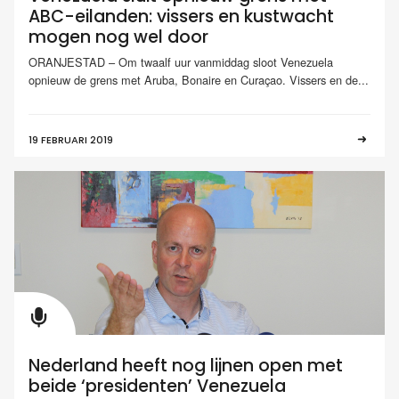
ABC-eilanden: vissers en kustwacht
mogen nog wel door
ORANJESTAD – Om twaalf uur vanmiddag sloot Venezuela
opnieuw de grens met Aruba, Bonaire en Curaçao. Vissers en de...
19 FEBRUARI 2019
Nederland heeft nog lijnen open met
beide ‘presidenten’ Venezuela