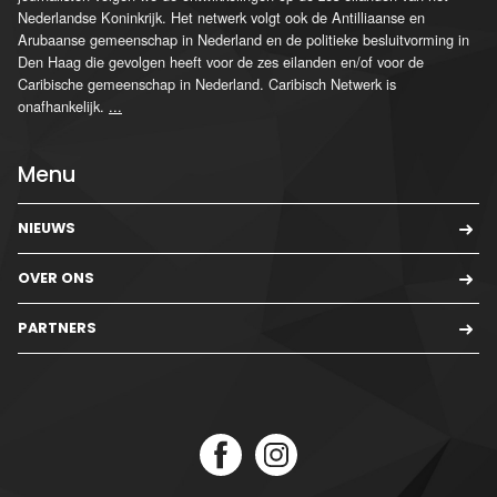
Nederlandse Koninkrijk. Het netwerk volgt ook de Antilliaanse en
Arubaanse gemeenschap in Nederland en de politieke besluitvorming in
Den Haag die gevolgen heeft voor de zes eilanden en/of voor de
Caribische gemeenschap in Nederland. Caribisch Netwerk is
onafhankelijk.
...
Menu
NIEUWS
OVER ONS
PARTNERS