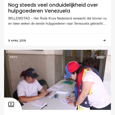
Nog steeds veel onduidelijkheid over
hulpgoederen Venezuela
WILLEMSTAD – Het Rode Kruis Nederland verwacht dat binnen nu
en twee weken de eerste hulpgoederen naar Venezuela gebracht...
9 APRIL 2019