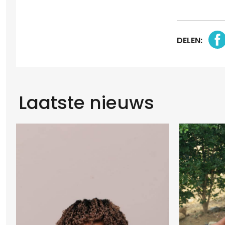
DELEN:
Laatste nieuws