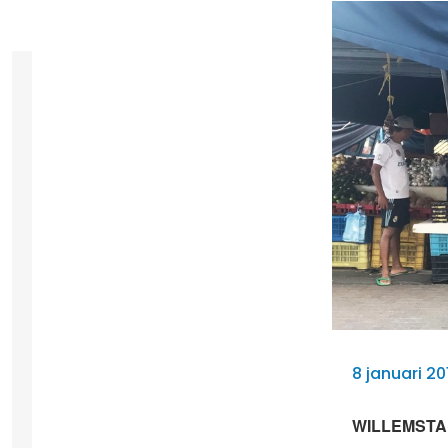
8 januari 2
WILLEMSTAD –