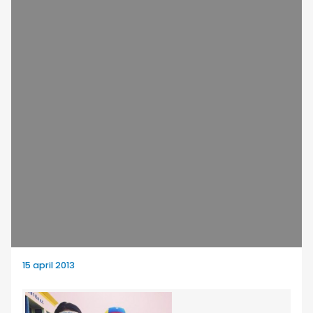
15 april 2013