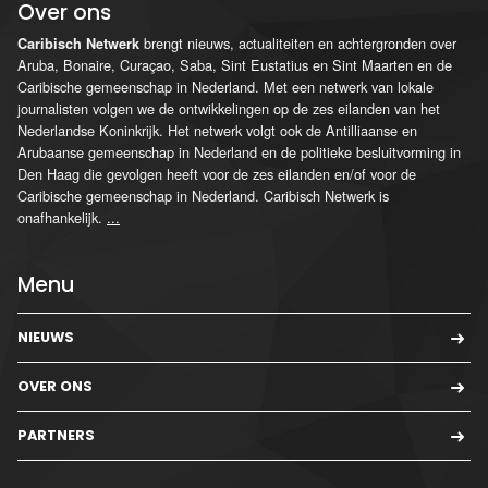
Over ons
brengt nieuws, actualiteiten en achtergronden over
Caribisch Netwerk
Aruba, Bonaire, Curaçao, Saba, Sint Eustatius en Sint Maarten en de
Caribische gemeenschap in Nederland. Met een netwerk van lokale
journalisten volgen we de ontwikkelingen op de zes eilanden van het
Nederlandse Koninkrijk. Het netwerk volgt ook de Antilliaanse en
Arubaanse gemeenschap in Nederland en de politieke besluitvorming in
Den Haag die gevolgen heeft voor de zes eilanden en/of voor de
Caribische gemeenschap in Nederland. Caribisch Netwerk is
onafhankelijk.
...
Menu
NIEUWS
OVER ONS
PARTNERS