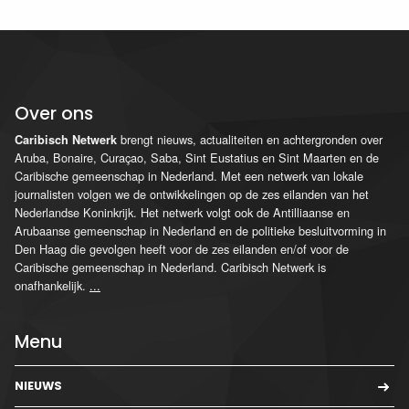
Over ons
brengt nieuws, actualiteiten en achtergronden over
Caribisch Netwerk
Aruba, Bonaire, Curaçao, Saba, Sint Eustatius en Sint Maarten en de
Caribische gemeenschap in Nederland. Met een netwerk van lokale
journalisten volgen we de ontwikkelingen op de zes eilanden van het
Nederlandse Koninkrijk. Het netwerk volgt ook de Antilliaanse en
Arubaanse gemeenschap in Nederland en de politieke besluitvorming in
Den Haag die gevolgen heeft voor de zes eilanden en/of voor de
Caribische gemeenschap in Nederland. Caribisch Netwerk is
onafhankelijk.
...
Menu
NIEUWS