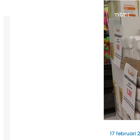
17 februari 