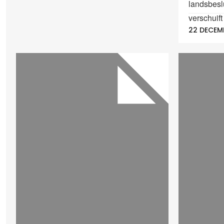
landsbesl
verschuift
22 DECEM