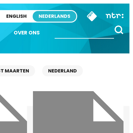
ENGLISH
NEDERLANDS
OVER ONS
ST MAARTEN
NEDERLAND