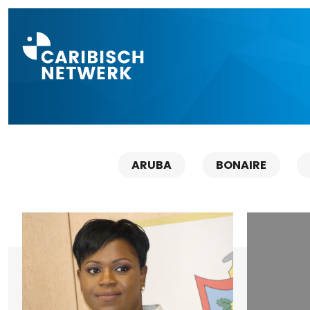
Direct naar a
ARUBA
BONAIRE