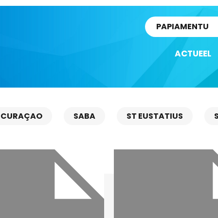
rtikel
PAPIAMENTU
ACTUEEL
CURAÇAO
SABA
ST EUSTATIUS