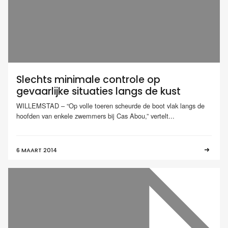
Slechts minimale controle op
gevaarlijke situaties langs de kust
WILLEMSTAD – “Op volle toeren scheurde de boot vlak langs de
hoofden van enkele zwemmers bij Cas Abou,” vertelt...
6 MAART 2014