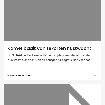
Kamer baalt van tekorten Kustwacht
DEN HAAG – De Tweede Kamer is tijdens een debat over de
Kustwacht Caribisch Gebied eensgezind opgetrokken voor het...
6 SEPTEMBER 2016