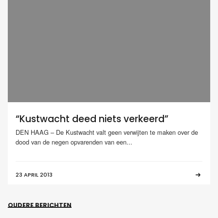
“Kustwacht deed niets verkeerd”
DEN HAAG – De Kustwacht valt geen verwijten te maken over de
dood van de negen opvarenden van een...
23 APRIL 2013
OUDERE BERICHTEN