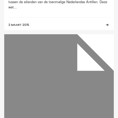
tussen de eilanden van de toenmalige Nederlandse Antillen. Deze
wet...
2 MAART 2015