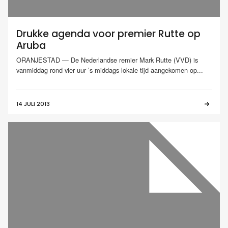
Drukke agenda voor premier Rutte op
Aruba
ORANJESTAD — De Nederlandse remier Mark Rutte (VVD) is
vanmiddag rond vier uur ’s middags lokale tijd aangekomen op...
14 JULI 2013