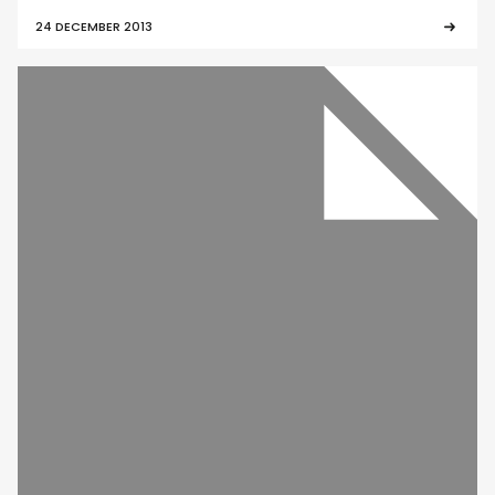
24 DECEMBER 2013