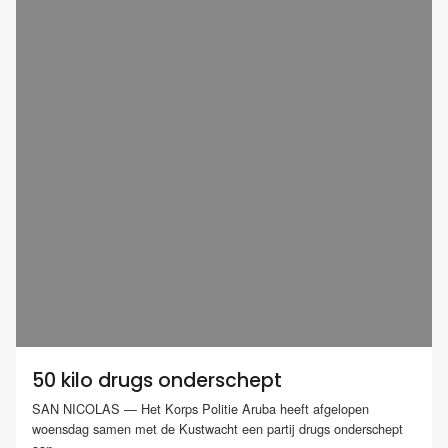
50 kilo drugs onderschept
SAN NICOLAS — Het Korps Politie Aruba heeft afgelopen
woensdag samen met de Kustwacht een partij drugs onderschept