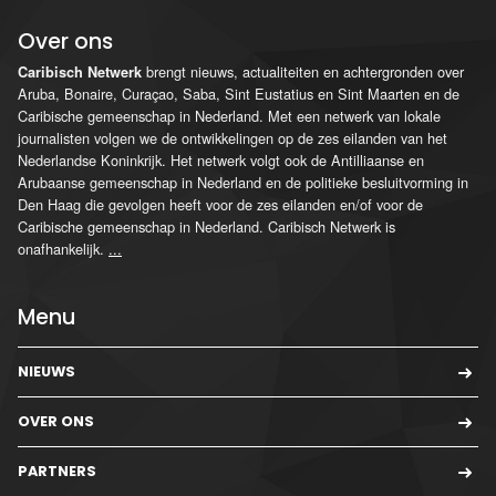
Over ons
brengt nieuws, actualiteiten en achtergronden over
Caribisch Netwerk
Aruba, Bonaire, Curaçao, Saba, Sint Eustatius en Sint Maarten en de
Caribische gemeenschap in Nederland. Met een netwerk van lokale
journalisten volgen we de ontwikkelingen op de zes eilanden van het
Nederlandse Koninkrijk. Het netwerk volgt ook de Antilliaanse en
Arubaanse gemeenschap in Nederland en de politieke besluitvorming in
Den Haag die gevolgen heeft voor de zes eilanden en/of voor de
Caribische gemeenschap in Nederland. Caribisch Netwerk is
onafhankelijk.
...
Menu
NIEUWS
OVER ONS
PARTNERS