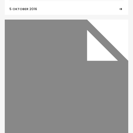
5 OKTOBER 2016