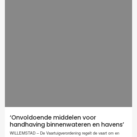
‘Onvoldoende middelen voor
handhaving binnenwateren en havens’
WILLEMSTAD – De Vaartuigverordening regelt de vaart om en