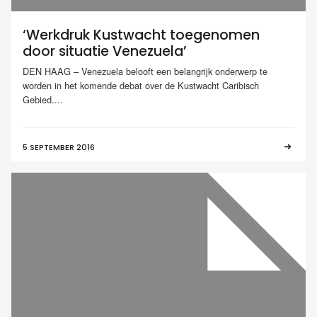
‘Werkdruk Kustwacht toegenomen
door situatie Venezuela’
DEN HAAG – Venezuela belooft een belangrijk onderwerp te
worden in het komende debat over de Kustwacht Caribisch
Gebied....
5 SEPTEMBER 2016