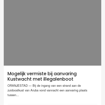
Mogelijk vermiste bij aanvaring
Kustwacht met illegalenboot
ORANJESTAD — Bij de ingang van een strand aan de
zuidoostkust van Aruba vond vannacht een aanvaring plaats
tussen...