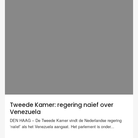
Tweede Kamer: regering naïef over
Venezuela
DEN HAAG – De Tweede Kamer vindt de Nederlandse regering
‘naïef’ als het Venezuela aangaat. Het parlement is onder...