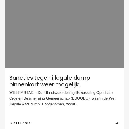
Sancties tegen illegale dump
binnenkort weer mogelijk
WILLEMSTAD – De Eilandsverordening Bevordering Openbare
Orde en Bescherming Gemeenschap (EBOOBG), waarin de Wet
Illegale Afvaldump is opgenomen, wordt...
17 APRIL 2014