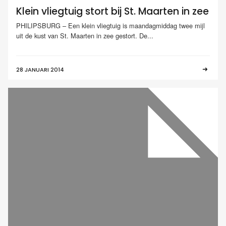
Klein vliegtuig stort bij St. Maarten in zee
PHILIPSBURG – Een klein vliegtuig is maandagmiddag twee mijl
uit de kust van St. Maarten in zee gestort. De...
28 JANUARI 2014