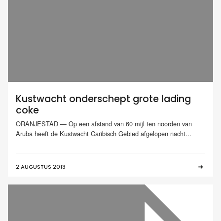
Kustwacht onderschept grote lading
coke
ORANJESTAD — Op een afstand van 60 mijl ten noorden van
Aruba heeft de Kustwacht Caribisch Gebied afgelopen nacht...
2 AUGUSTUS 2013