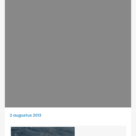
2 augustus 2013