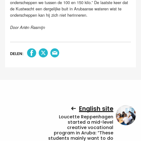
onderscheppen we tussen de 100 en 150 kilo.” De laatste keer dat
de Kustwacht een dergelijke buit in Arubaanse wateren wist te
onderscheppen kan hij zich niet herinneren.
Door Ariën Rasmijn
DELEN:
English site
Loucette Reppenhagen
started a mid-level
creative vocational
program in Aruba: “These
students mainly want to do