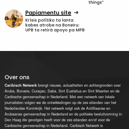
things”
Papiamentu site
Krísis polítiko ta lanta
kabes atrobe na Boneiru:
UPB ta retirá apoyo pa MPB
Over ons
brengt nieuws, actualiteiten en achtergronden over
Caribisch Netwerk
Aruba, Bonaire, Curaçao, Saba, Sint Eustatius en Sint Maarten en de
Caribische gemeenschap in Nederland. Met een netwerk van lokale
journalisten volgen we de ontwikkelingen op de zes eilanden van het
Nederlandse Koninkrijk. Het netwerk volgt ook de Antilliaanse en
Arubaanse gemeenschap in Nederland en de politieke besluitvorming in
Den Haag die gevolgen heeft voor de zes eilanden en/of voor de
Caribische gemeenschap in Nederland. Caribisch Netwerk is