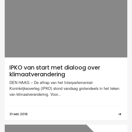
IPKO van start met dialoog over
klimaatverandering
DEN HAAG – De aftrap van het Interparlementair
Koninkrijksoverleg (IPKO) stond vandaag grotendeels in het teken
van klimaatverandering. Voor...
31 MEI 2016