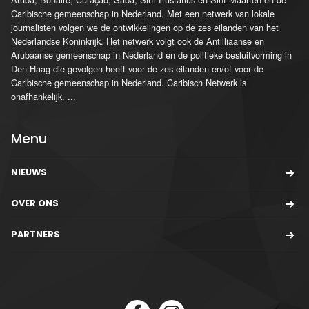
Caribische gemeenschap in Nederland. Met een netwerk van lokale
journalisten volgen we de ontwikkelingen op de zes eilanden van het
Nederlandse Koninkrijk. Het netwerk volgt ook de Antilliaanse en
Arubaanse gemeenschap in Nederland en de politieke besluitvorming in
Den Haag die gevolgen heeft voor de zes eilanden en/of voor de
Caribische gemeenschap in Nederland. Caribisch Netwerk is
onafhankelijk.
...
Menu
NIEUWS
OVER ONS
PARTNERS