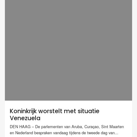
Koninkrijk worstelt met situatie
Venezuela
DEN HAAG – De parlementen van Aruba, Curaçao, Sint Maarten
en Nederland bespraken vandaag tijdens de tweede dag van...