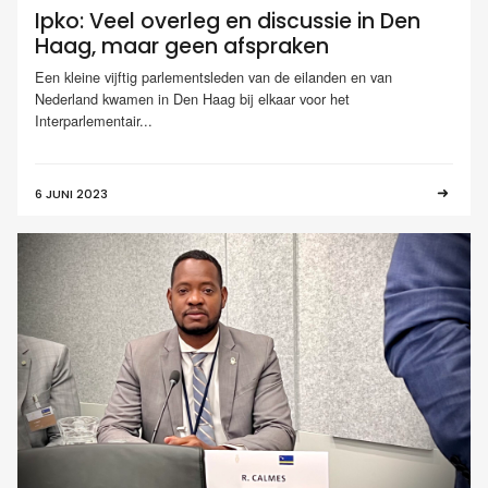
Ipko: Veel overleg en discussie in Den
Haag, maar geen afspraken
Een kleine vijftig parlementsleden van de eilanden en van
Nederland kwamen in Den Haag bij elkaar voor het
Interparlementair...
6 JUNI 2023