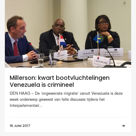
Millerson: kwart bootvluchtelingen
Venezuela is crimineel
DEN HAAG – De ‘ongewenste migratie’ vanuit Venezuela is deze
week onderwerp geweest van felle discussie tijdens het
Interparlementair...
16 JUNI 2017