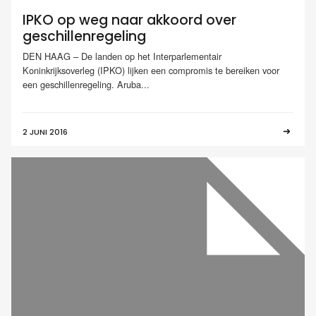
IPKO op weg naar akkoord over
geschillenregeling
DEN HAAG – De landen op het Interparlementair
Koninkrijksoverleg (IPKO) lijken een compromis te bereiken voor
een geschillenregeling. Aruba...
2 JUNI 2016