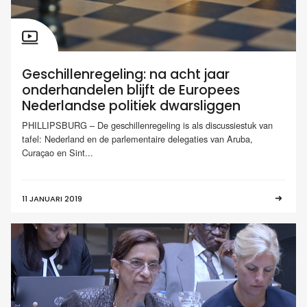
Geschillenregeling: na acht jaar
onderhandelen blijft de Europees
Nederlandse politiek dwarsliggen
PHILLIPSBURG – De geschillenregeling is als discussiestuk van
tafel: Nederland en de parlementaire delegaties van Aruba,
Curaçao en Sint...
11 JANUARI 2019