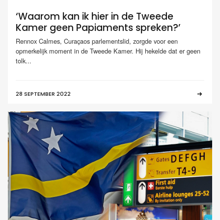
‘Waarom kan ik hier in de Tweede
Kamer geen Papiaments spreken?’
Rennox Calmes, Curaçaos parlementslid, zorgde voor een
opmerkelijk moment in de Tweede Kamer. Hij hekelde dat er geen
tolk...
28 SEPTEMBER 2022