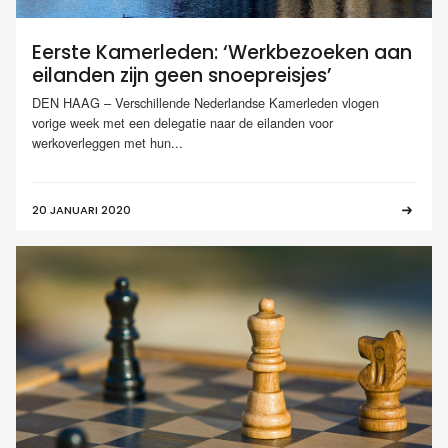
Eerste Kamerleden: ‘Werkbezoeken aan
eilanden zijn geen snoepreisjes’
DEN HAAG – Verschillende Nederlandse Kamerleden vlogen
vorige week met een delegatie naar de eilanden voor
werkoverleggen met hun...
20 JANUARI 2020