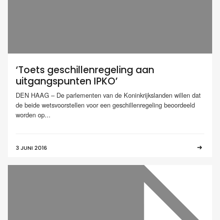
‘Toets geschillenregeling aan
uitgangspunten IPKO’
DEN HAAG – De parlementen van de Koninkrijkslanden willen dat
de beide wetsvoorstellen voor een geschillenregeling beoordeeld
worden op...
3 JUNI 2016