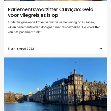
Parlementsvoorzitter Curaçao: Geld
voor vliegreisjes is op
Ondanks groeiende kritiek vanuit de samenleving op Curaçao,
willen parlementsleden doorgaan met reisbezoeken. De voorzitter
van het parlement trekt...
5 SEPTEMBER 2022