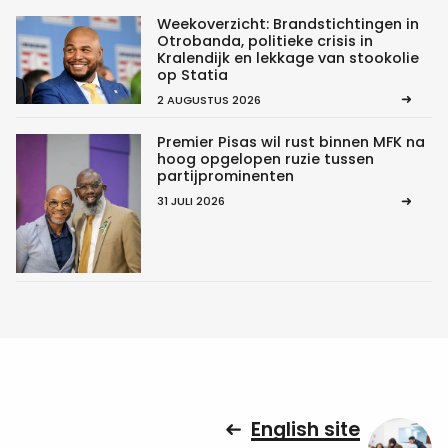
Weekoverzicht: Brandstichtingen in
Otrobanda, politieke crisis in
Kralendijk en lekkage van stookolie
op Statia
2 AUGUSTUS 2026
Premier Pisas wil rust binnen MFK na
hoog opgelopen ruzie tussen
partijprominenten
31 JULI 2026
English site