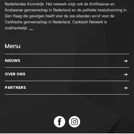
Nederlandse Koninkrijk. Het netwerk volgt ook de Antilliaanse en
Arubaanse gemeenschap in Nederland en de politieke besluitvorming in
Den Haag die gevolgen heeft voor de zes eilanden en/of voor de
Caribische gemeenschap in Nederland. Caribisch Netwerk is
onafhankelijk.
...
Menu
NIEUWS
OVER ONS
PARTNERS