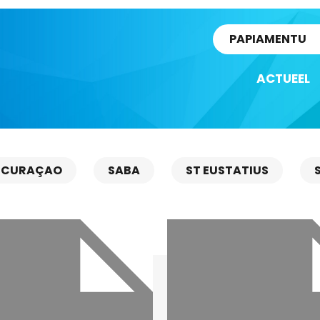
rtikel
PAPIAMENTU
ACTUEEL
CURAÇAO
SABA
ST EUSTATIUS