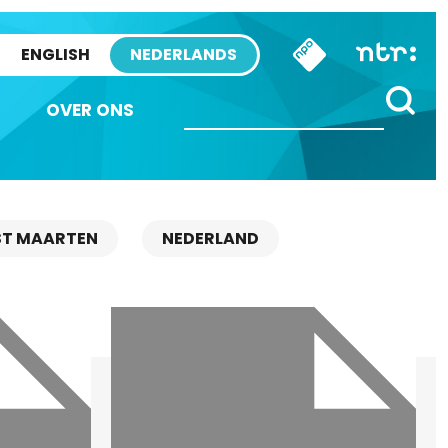
ENGLISH
NEDERLANDS
OVER ONS
ST MAARTEN
NEDERLAND