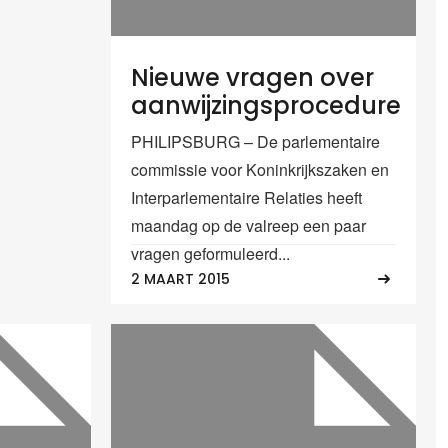
Nieuwe vragen over
aanwijzingsprocedure
PHILIPSBURG – De parlementaire
commissie voor Koninkrijkszaken en
Interparlementaire Relaties heeft
maandag op de valreep een paar
vragen geformuleerd...
2 MAART 2015