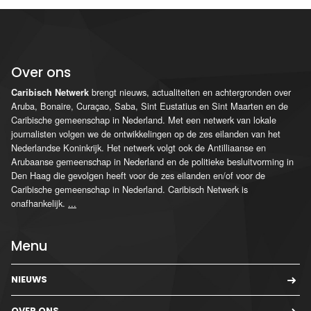
Over ons
brengt nieuws, actualiteiten en achtergronden over
Caribisch Netwerk
Aruba, Bonaire, Curaçao, Saba, Sint Eustatius en Sint Maarten en de
Caribische gemeenschap in Nederland. Met een netwerk van lokale
journalisten volgen we de ontwikkelingen op de zes eilanden van het
Nederlandse Koninkrijk. Het netwerk volgt ook de Antilliaanse en
Arubaanse gemeenschap in Nederland en de politieke besluitvorming in
Den Haag die gevolgen heeft voor de zes eilanden en/of voor de
Caribische gemeenschap in Nederland. Caribisch Netwerk is
onafhankelijk.
...
Menu
NIEUWS
OVER ONS