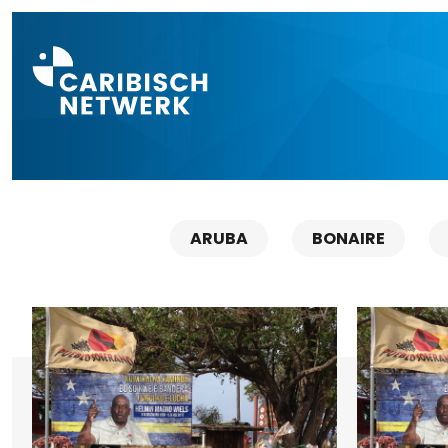
Direct naar a
ARUBA
BONAIRE