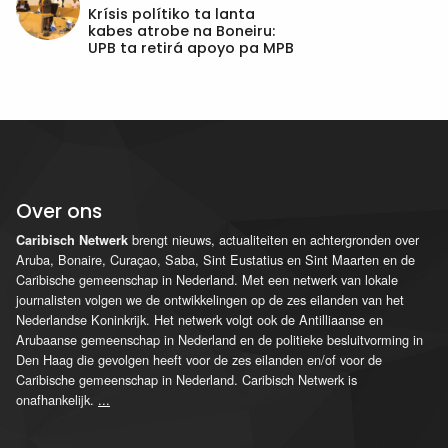
Krísis polítiko ta lanta
kabes atrobe na Boneiru:
UPB ta retirá apoyo pa MPB
Over ons
brengt nieuws, actualiteiten en achtergronden over
Caribisch Netwerk
Aruba, Bonaire, Curaçao, Saba, Sint Eustatius en Sint Maarten en de
Caribische gemeenschap in Nederland. Met een netwerk van lokale
journalisten volgen we de ontwikkelingen op de zes eilanden van het
Nederlandse Koninkrijk. Het netwerk volgt ook de Antilliaanse en
Arubaanse gemeenschap in Nederland en de politieke besluitvorming in
Den Haag die gevolgen heeft voor de zes eilanden en/of voor de
Caribische gemeenschap in Nederland. Caribisch Netwerk is
onafhankelijk.
...