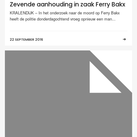
Zevende aanhouding in zaak Ferry Bakx
KRALENDIJK – In het onderzoek naar de moord op Ferry Bakx
heeft de politie donderdagochtend vroeg opnieuw een man...
22 SEPTEMBER 2016