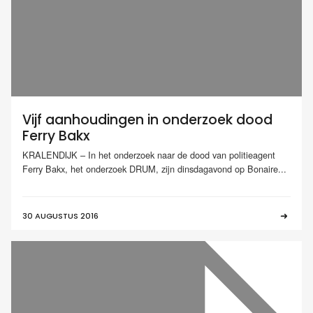
Vijf aanhoudingen in onderzoek dood
Ferry Bakx
KRALENDIJK – In het onderzoek naar de dood van politieagent
Ferry Bakx, het onderzoek DRUM, zijn dinsdagavond op Bonaire...
30 AUGUSTUS 2016