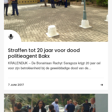
Straffen tot 20 jaar voor dood
politieagent Bakx
KRALENDIJK – De Bonairiaan Rachyt Saragoza krijgt 20 jaar cel
voor zijn betrokkenheid bij de gewelddadige dood van de...
7 JUNI 2017