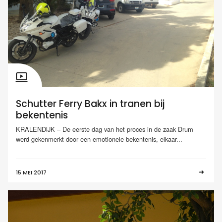
Schutter Ferry Bakx in tranen bij
bekentenis
KRALENDIJK – De eerste dag van het proces in de zaak Drum
werd gekenmerkt door een emotionele bekentenis, elkaar...
15 MEI 2017