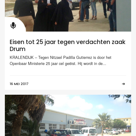
Eisen tot 25 jaar tegen verdachten zaak
Drum
KRALENDIJK – Tegen Nitzael Padilla Gutierrez is door het
Openbaar Ministerie 25 jaar cel geëist. Hij wordt in de...
16 MEI 2017