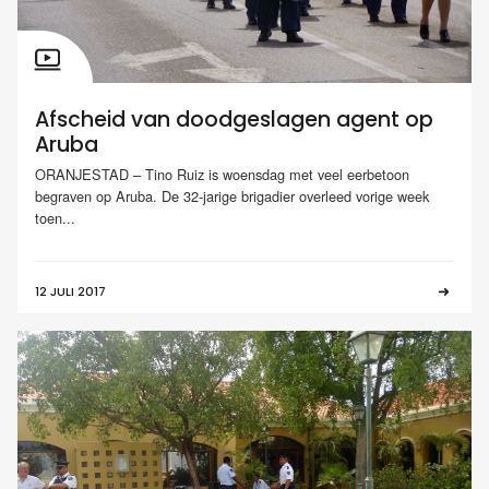
Afscheid van doodgeslagen agent op
Aruba
ORANJESTAD – Tino Ruiz is woensdag met veel eerbetoon
begraven op Aruba. De 32-jarige brigadier overleed vorige week
toen...
12 JULI 2017