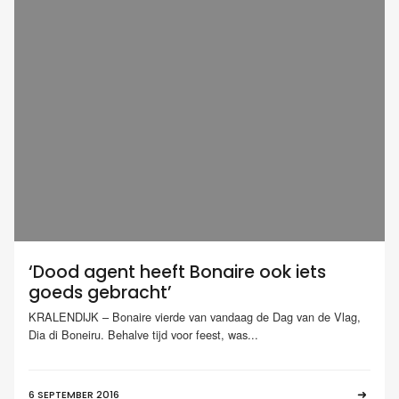
‘Dood agent heeft Bonaire ook iets
goeds gebracht’
KRALENDIJK – Bonaire vierde van vandaag de Dag van de Vlag,
Dia di Boneiru. Behalve tijd voor feest, was...
6 SEPTEMBER 2016