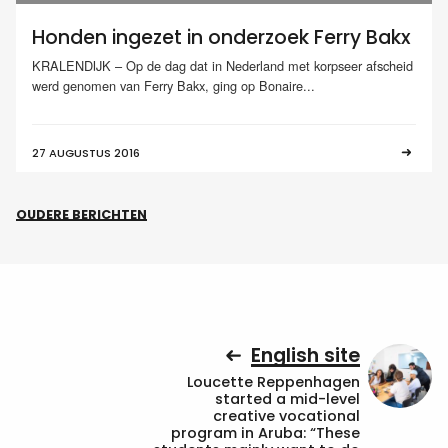
Honden ingezet in onderzoek Ferry Bakx
KRALENDIJK – Op de dag dat in Nederland met korpseer afscheid
werd genomen van Ferry Bakx, ging op Bonaire...
27 AUGUSTUS 2016
OUDERE BERICHTEN
English site
Loucette Reppenhagen
started a mid-level
creative vocational
program in Aruba: “These