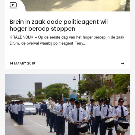
Brein in zaak dode politieagent wil
hoger beroep stoppen
KRALENDIJK – Op de eerste dag van het hoger beroep in de zaak
Drum, de overval waarbij politieagent Ferry...
14 MAART 2018