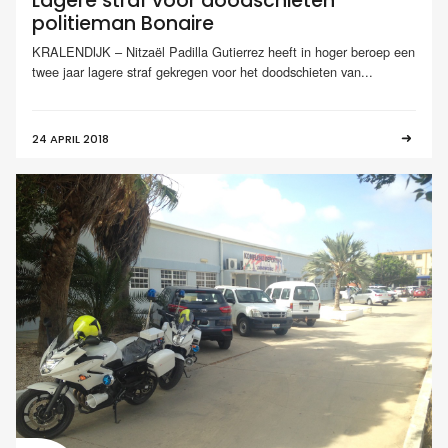
Lagere straf voor doodschieten
politieman Bonaire
KRALENDIJK – Nitzaël Padilla Gutierrez heeft in hoger beroep een
twee jaar lagere straf gekregen voor het doodschieten van...
24 APRIL 2018