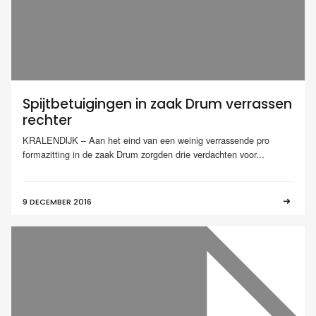
Spijtbetuigingen in zaak Drum verrassen
rechter
KRALENDIJK – Aan het eind van een weinig verrassende pro
formazitting in de zaak Drum zorgden drie verdachten voor...
9 DECEMBER 2016