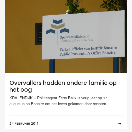
Overvallers hadden andere familie op
het oog
KRALENDIJK – Politieagent Ferry Bakx is vorig jaar op 17
augustus op Bonaire om het leven gekomen door schoten...
24 FEBRUARI 2017