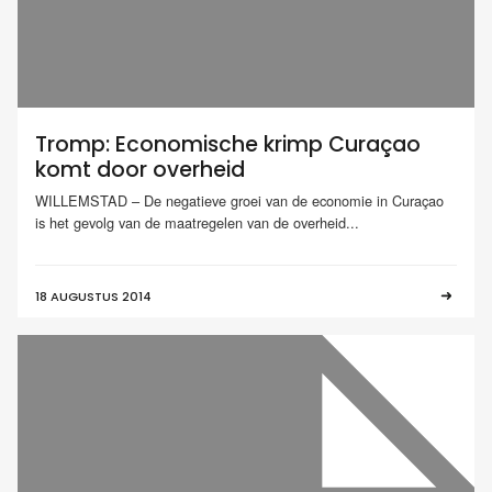
Tromp: Economische krimp Curaçao
komt door overheid
WILLEMSTAD – De negatieve groei van de economie in Curaçao
is het gevolg van de maatregelen van de overheid...
18 AUGUSTUS 2014