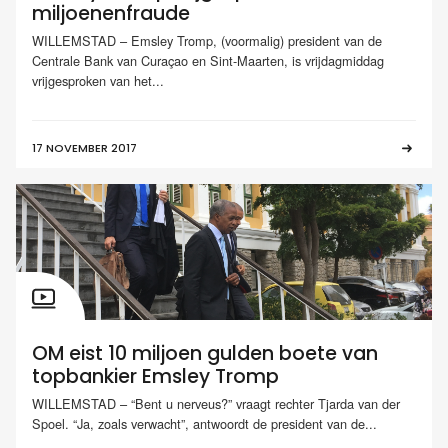
miljoenenfraude
WILLEMSTAD – Emsley Tromp, (voormalig) president van de
Centrale Bank van Curaçao en Sint-Maarten, is vrijdagmiddag
vrijgesproken van het...
17 NOVEMBER 2017
OM eist 10 miljoen gulden boete van
topbankier Emsley Tromp
WILLEMSTAD – “Bent u nerveus?” vraagt rechter Tjarda van der
Spoel. “Ja, zoals verwacht”, antwoordt de president van de...