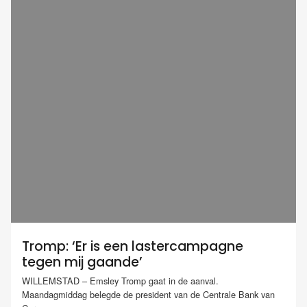
Tromp: ‘Er is een lastercampagne
tegen mij gaande’
WILLEMSTAD – Emsley Tromp gaat in de aanval.
Maandagmiddag belegde de president van de Centrale Bank van