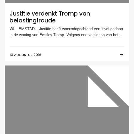
Justitie verdenkt Tromp van
belastingfraude
WILLEMSTAD – Justitie heeft woensdagochtend een inval gedaan
in de woning van Emsley Tromp. Volgens een verklaring van het...
10 AUGUSTUS 2016