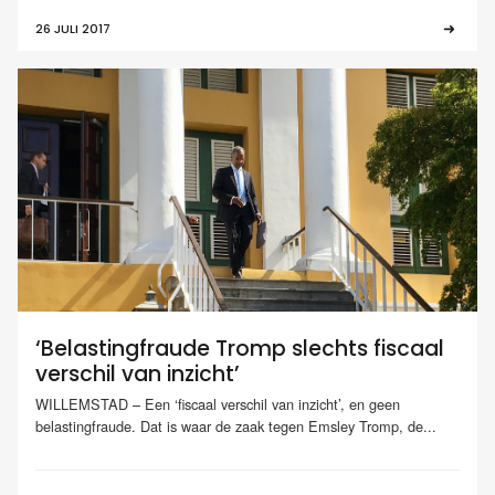
26 JULI 2017
‘Belastingfraude Tromp slechts fiscaal
verschil van inzicht’
WILLEMSTAD – Een ‘fiscaal verschil van inzicht’, en geen
belastingfraude. Dat is waar de zaak tegen Emsley Tromp, de...