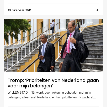
25 OKTOBER 2017
Tromp: ‘Prioriteiten van Nederland gaan
voor mijn belangen’
WILLEMSTAD – “Er wordt geen rekening gehouden met mijn
belangen, alleen met Nederland en hun prioriteiten. Ik wacht al...