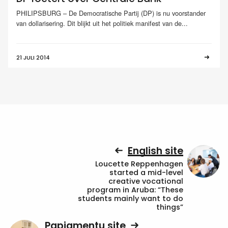
PHILIPSBURG – De Democratische Partij (DP) is nu voorstander
van dollarisering. Dit blijkt uit het politiek manifest van de...
21 JULI 2014
English site
Loucette Reppenhagen
started a mid-level
creative vocational
program in Aruba: “These
students mainly want to do
things”
Papiamentu site