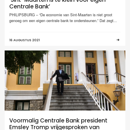
Centrale Bank’
PHILIPSBURG – “De economie van Sint-Maarten is niet groot
genoeg om een eigen centrale bank te ondersteunen.” Dat zegt...
16 AUGUSTUS 2021
Voormalig Centrale Bank president
Emsley Tromp vrijgesproken van