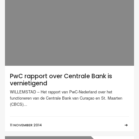
PwC rapport over Centrale Bank is
vernietigend
WILLEMSTAD – Het rapport van PwC-Nederland over het
functioneren van de Centrale Bank van Curaçao en St. Maarten
(CBCS)...
11 NOVEMBER 2014