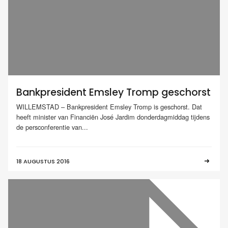
Bankpresident Emsley Tromp geschorst
WILLEMSTAD – Bankpresident Emsley Tromp is geschorst. Dat
heeft minister van Financiën José Jardim donderdagmiddag tijdens
de persconferentie van...
18 AUGUSTUS 2016