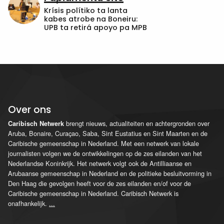
Krísis polítiko ta lanta
kabes atrobe na Boneiru:
UPB ta retirá apoyo pa MPB
Over ons
brengt nieuws, actualiteiten en achtergronden over
Caribisch Netwerk
Aruba, Bonaire, Curaçao, Saba, Sint Eustatius en Sint Maarten en de
Caribische gemeenschap in Nederland. Met een netwerk van lokale
journalisten volgen we de ontwikkelingen op de zes eilanden van het
Nederlandse Koninkrijk. Het netwerk volgt ook de Antilliaanse en
Arubaanse gemeenschap in Nederland en de politieke besluitvorming in
Den Haag die gevolgen heeft voor de zes eilanden en/of voor de
Caribische gemeenschap in Nederland. Caribisch Netwerk is
onafhankelijk.
...