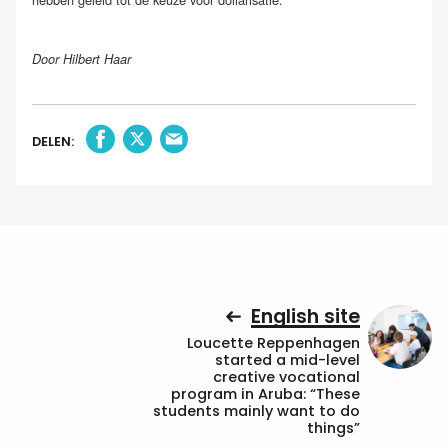
Door Hilbert Haar
DELEN:
English site
Loucette Reppenhagen
started a mid-level
creative vocational
program in Aruba: “These
students mainly want to do
things”