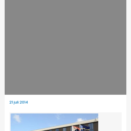
21 juli 2014