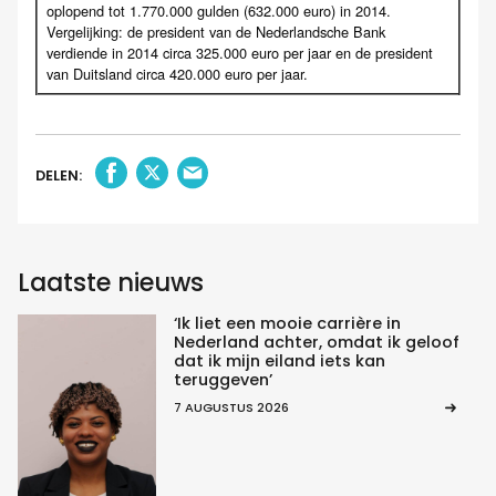
oplopend tot 1.770.000 gulden (632.000 euro) in 2014.
Vergelijking: de president van de Nederlandsche Bank
verdiende in 2014 circa 325.000 euro per jaar en de president
van Duitsland circa 420.000 euro per jaar.
DELEN:
Laatste nieuws
‘Ik liet een mooie carrière in
Nederland achter, omdat ik geloof
dat ik mijn eiland iets kan
teruggeven’
7 AUGUSTUS 2026