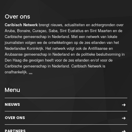
Over ons
brengt nieuws, actualiteiten en achtergronden over
Caribisch Netwerk
Aruba, Bonaire, Curaçao, Saba, Sint Eustatius en Sint Maarten en de
Caribische gemeenschap in Nederland. Met een netwerk van lokale
journalisten volgen we de ontwikkelingen op de zes eilanden van het
Nederlandse Koninkrijk. Het netwerk volgt ook de Antilliaanse en
Arubaanse gemeenschap in Nederland en de politieke besluitvorming in
Den Haag die gevolgen heeft voor de zes eilanden en/of voor de
Caribische gemeenschap in Nederland. Caribisch Netwerk is
onafhankelijk.
...
Menu
NIEUWS
OVER ONS
PARTNERS