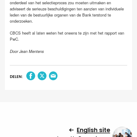
onderdeel van het selectieproces zou moeten uitmaken en
adviseert de serieuze beschuldigingen ten aanzien van individuele
leden van de bestuurlijke organen van de Bank terstond te
onderzoeken.
CBCS heeft al laten weten het oneens te zijn met het rapport van
PwC.
Door Jean Mentens
DELEN:
English site