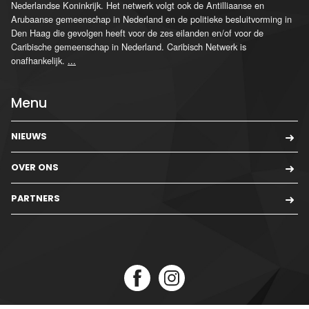
Nederlandse Koninkrijk. Het netwerk volgt ook de Antilliaanse en
Arubaanse gemeenschap in Nederland en de politieke besluitvorming in
Den Haag die gevolgen heeft voor de zes eilanden en/of voor de
Caribische gemeenschap in Nederland. Caribisch Netwerk is
onafhankelijk.
...
Menu
NIEUWS
OVER ONS
PARTNERS