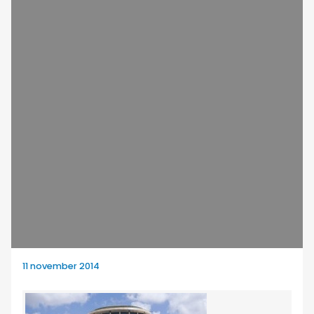
11 november 2014