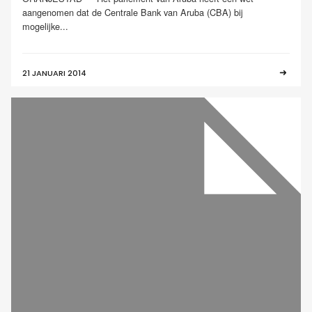
aangenomen dat de Centrale Bank van Aruba (CBA) bij
mogelijke...
21 JANUARI 2014