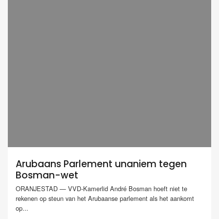
Arubaans Parlement unaniem tegen
Bosman-wet
ORANJESTAD — VVD-Kamerlid André Bosman hoeft niet te
rekenen op steun van het Arubaanse parlement als het aankomt
op...