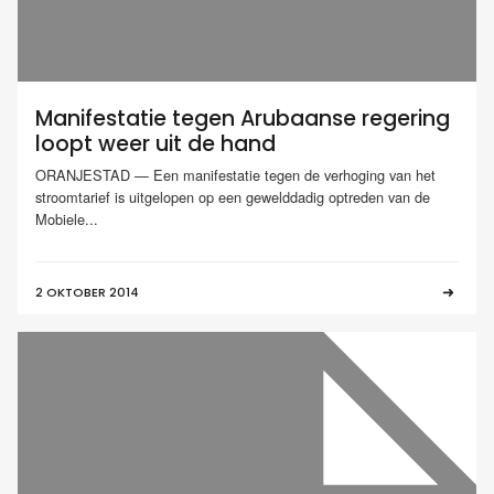
Manifestatie tegen Arubaanse regering
loopt weer uit de hand
ORANJESTAD — Een manifestatie tegen de verhoging van het
stroomtarief is uitgelopen op een gewelddadig optreden van de
Mobiele...
2 OKTOBER 2014