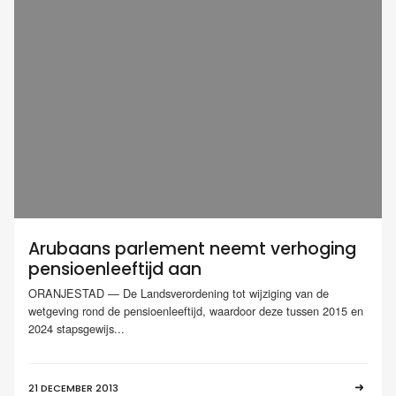
Arubaans parlement neemt verhoging
pensioenleeftijd aan
ORANJESTAD — De Landsverordening tot wijziging van de
wetgeving rond de pensioenleeftijd, waardoor deze tussen 2015 en
2024 stapsgewijs...
21 DECEMBER 2013