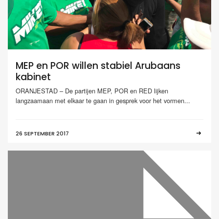
MEP en POR willen stabiel Arubaans
kabinet
ORANJESTAD – De partijen MEP, POR en RED lijken
langzaamaan met elkaar te gaan in gesprek voor het vormen...
26 SEPTEMBER 2017