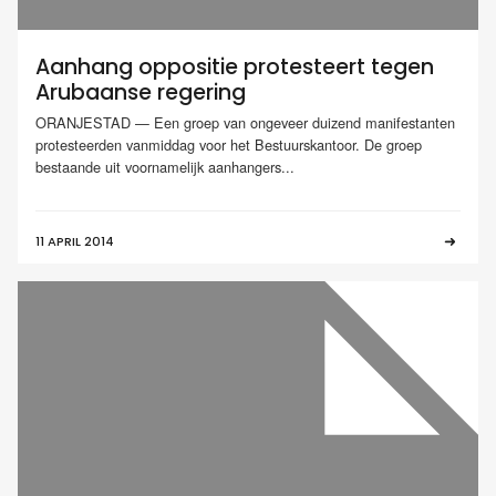
Aanhang oppositie protesteert tegen
Arubaanse regering
ORANJESTAD — Een groep van ongeveer duizend manifestanten
protesteerden vanmiddag voor het Bestuurskantoor. De groep
bestaande uit voornamelijk aanhangers...
11 APRIL 2014