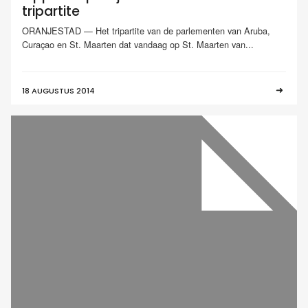
tripartite
ORANJESTAD — Het tripartite van de parlementen van Aruba,
Curaçao en St. Maarten dat vandaag op St. Maarten van...
18 AUGUSTUS 2014