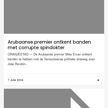
Arubaanse premier ontkent banden
met corrupte spindokter
ORANJESTAD — De Arubaanse premier Mike Eman ontkent
banden te hebben met de Venezolaanse politieke strateeg Juan
Jose Rendón...
7 JUNI 2014