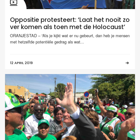
Oppositie protesteert: ‘Laat het nooit zo
ver komen als toen met de Holocaust’
ORANJESTAD – “Als je kijkt wat er nu gebeurt, dan heb je mensen
met hetzelfde potentiële gedrag als wat...
12 APRIL 2019