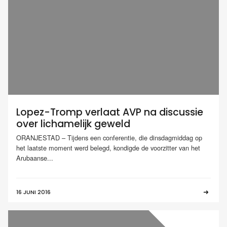
Lopez-Tromp verlaat AVP na discussie
over lichamelijk geweld
ORANJESTAD – Tijdens een conferentie, die dinsdagmiddag op
het laatste moment werd belegd, kondigde de voorzitter van het
Arubaanse...
16 JUNI 2016