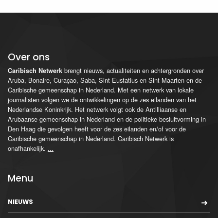
Over ons
brengt nieuws, actualiteiten en achtergronden over
Caribisch Netwerk
Aruba, Bonaire, Curaçao, Saba, Sint Eustatius en Sint Maarten en de
Caribische gemeenschap in Nederland. Met een netwerk van lokale
journalisten volgen we de ontwikkelingen op de zes eilanden van het
Nederlandse Koninkrijk. Het netwerk volgt ook de Antilliaanse en
Arubaanse gemeenschap in Nederland en de politieke besluitvorming in
Den Haag die gevolgen heeft voor de zes eilanden en/of voor de
Caribische gemeenschap in Nederland. Caribisch Netwerk is
onafhankelijk.
...
Menu
NIEUWS