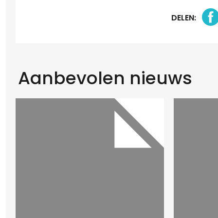
DELEN:
Aanbevolen nieuws