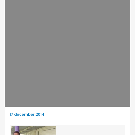
17 december 2014