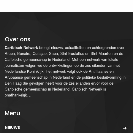
Over ons
brengt nieuws, actualiteiten en achtergronden over
Caribisch Netwerk
Aruba, Bonaire, Curaçao, Saba, Sint Eustatius en Sint Maarten en de
Caribische gemeenschap in Nederland. Met een netwerk van lokale
journalisten volgen we de ontwikkelingen op de zes eilanden van het
Nederlandse Koninkrijk. Het netwerk volgt ook de Antilliaanse en
Arubaanse gemeenschap in Nederland en de politieke besluitvorming in
Den Haag die gevolgen heeft voor de zes eilanden en/of voor de
Caribische gemeenschap in Nederland. Caribisch Netwerk is
onafhankelijk.
...
Menu
NIEUWS