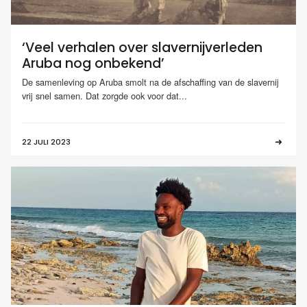
‘Veel verhalen over slavernijverleden
Aruba nog onbekend’
De samenleving op Aruba smolt na de afschaffing van de slavernij
vrij snel samen. Dat zorgde ook voor dat...
22 JULI 2023