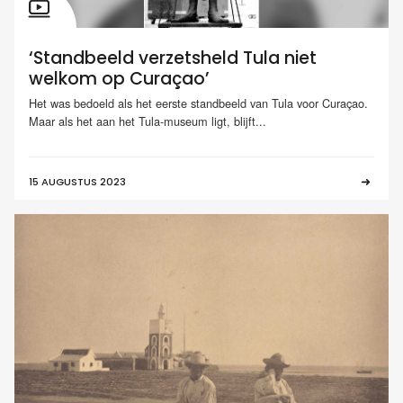
‘Standbeeld verzetsheld Tula niet
welkom op Curaçao’
Het was bedoeld als het eerste standbeeld van Tula voor Curaçao.
Maar als het aan het Tula-museum ligt, blijft...
15 AUGUSTUS 2023