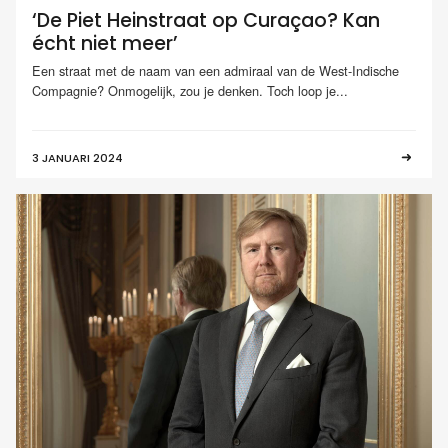
‘De Piet Heinstraat op Curaçao? Kan
écht niet meer’
Een straat met de naam van een admiraal van de West-Indische
Compagnie? Onmogelijk, zou je denken. Toch loop je...
3 JANUARI 2024