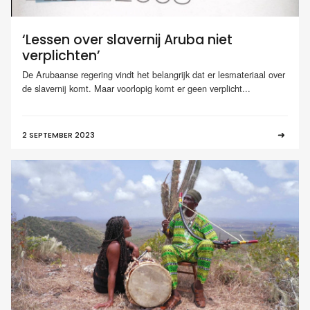
‘Lessen over slavernij Aruba niet
verplichten’
De Arubaanse regering vindt het belangrijk dat er lesmateriaal over
de slavernij komt. Maar voorlopig komt er geen verplicht...
2 SEPTEMBER 2023