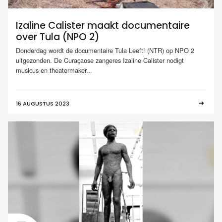
Izaline Calister maakt documentaire
over Tula (NPO 2)
Donderdag wordt de documentaire Tula Leeft! (NTR) op NPO 2
uitgezonden. De Curaçaose zangeres Izaline Calister nodigt
musicus en theatermaker...
16 AUGUSTUS 2023