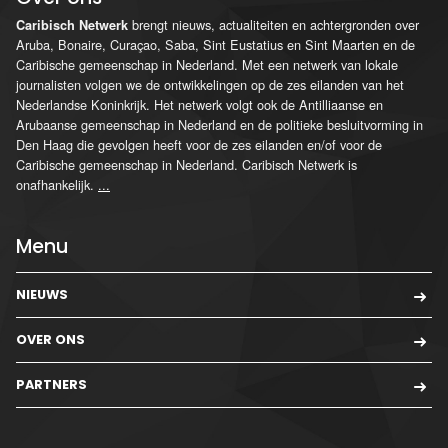
brengt nieuws, actualiteiten en achtergronden over
Caribisch Netwerk
Aruba, Bonaire, Curaçao, Saba, Sint Eustatius en Sint Maarten en de
Caribische gemeenschap in Nederland. Met een netwerk van lokale
journalisten volgen we de ontwikkelingen op de zes eilanden van het
Nederlandse Koninkrijk. Het netwerk volgt ook de Antilliaanse en
Arubaanse gemeenschap in Nederland en de politieke besluitvorming in
Den Haag die gevolgen heeft voor de zes eilanden en/of voor de
Caribische gemeenschap in Nederland. Caribisch Netwerk is
onafhankelijk.
...
Menu
NIEUWS
OVER ONS
PARTNERS