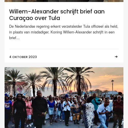
Willem-Alexander schrijft brief aan
Curaçao over Tula
De Nederlandse regering erkent verzetsleider Tula officieel als held,
in plaats van misdadiger. Koning Willem-Alexander schrijft in een
brief...
4 OKTOBER 2023