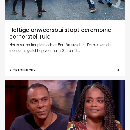
Heftige onweersbui stopt ceremonie
eerherstel Tula
Het is stil op het plein achter Fort Amsterdam. De blik van de
mensen is gericht op voormalig Statenlid...
4 OKTOBER 2023