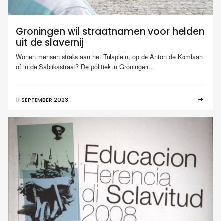
Groningen wil straatnamen voor helden
uit de slavernij
Wonen mensen straks aan het Tulaplein, op de Anton de Komlaan
of in de Sablikastraat? De politiek in Groningen...
11 SEPTEMBER 2023