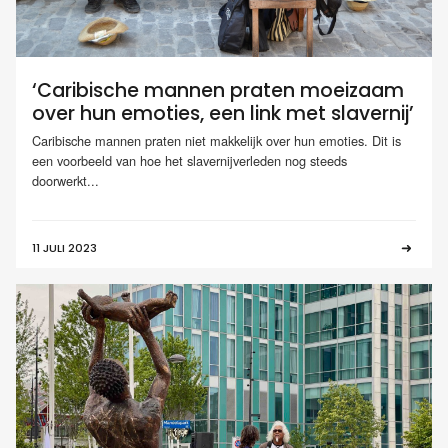
‘Caribische mannen praten moeizaam
over hun emoties, een link met slavernij’
Caribische mannen praten niet makkelijk over hun emoties. Dit is
een voorbeeld van hoe het slavernijverleden nog steeds
doorwerkt...
11 JULI 2023