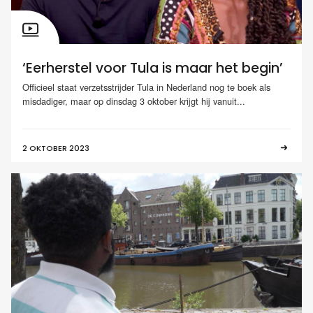
‘Eerherstel voor Tula is maar het begin’
Officieel staat verzetsstrijder Tula in Nederland nog te boek als
misdadiger, maar op dinsdag 3 oktober krijgt hij vanuit...
2 OKTOBER 2023