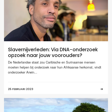
Slavernijverleden: Via DNA-onderzoek
opzoek naar jouw voorouders?
De Nederlandse staat zou Caribische en Surinaamse mensen
moeten helpen bij onderzoek naar hun Afrikaanse herkomst, vindt
onderzoeker Arwin...
25 FEBRUARI 2023