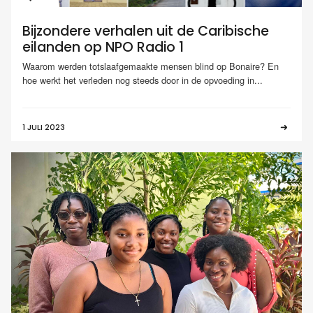
Bijzondere verhalen uit de Caribische
eilanden op NPO Radio 1
Waarom werden totslaafgemaakte mensen blind op Bonaire? En
hoe werkt het verleden nog steeds door in de opvoeding in...
1 JULI 2023