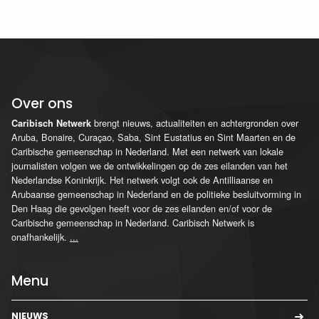
Over ons
brengt nieuws, actualiteiten en achtergronden over
Caribisch Netwerk
Aruba, Bonaire, Curaçao, Saba, Sint Eustatius en Sint Maarten en de
Caribische gemeenschap in Nederland. Met een netwerk van lokale
journalisten volgen we de ontwikkelingen op de zes eilanden van het
Nederlandse Koninkrijk. Het netwerk volgt ook de Antilliaanse en
Arubaanse gemeenschap in Nederland en de politieke besluitvorming in
Den Haag die gevolgen heeft voor de zes eilanden en/of voor de
Caribische gemeenschap in Nederland. Caribisch Netwerk is
onafhankelijk.
...
Menu
NIEUWS