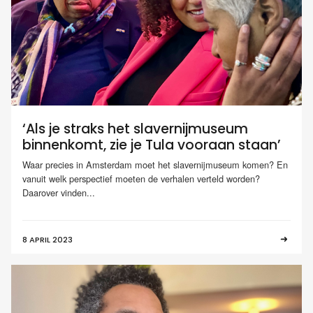
‘Als je straks het slavernijmuseum
binnenkomt, zie je Tula vooraan staan’
Waar precies in Amsterdam moet het slavernijmuseum komen? En
vanuit welk perspectief moeten de verhalen verteld worden?
Daarover vinden...
8 APRIL 2023