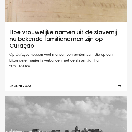
Hoe vrouwelijke namen uit de slavernij
nu bekende familienamen zijn op
Curaçao
Op Curaçao hebben veel mensen een achternaam die op een
bijzondere manier is verbonden met de slaventijd. Hun
familienaam...
25 JUNI 2023