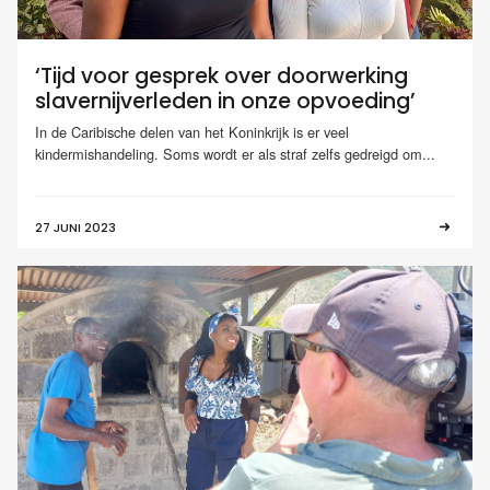
‘Tijd voor gesprek over doorwerking
slavernijverleden in onze opvoeding’
In de Caribische delen van het Koninkrijk is er veel
kindermishandeling. Soms wordt er als straf zelfs gedreigd om...
27 JUNI 2023