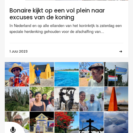
Bonaire kijkt op een vol plein naar
excuses van de koning
In Nederland en op alle eilanden van het koninkrijk is zaterdag een
speciale herdenking gehouden voor de afschaffing van...
1 JULI 2023