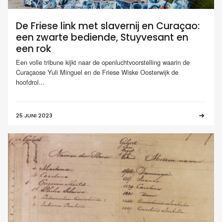
De Friese link met slavernij en Curaçao:
een zwarte bediende, Stuyvesant en
een rok
Een volle tribune kijkt naar de openluchtvoorstelling waarin de
Curaçaose Yuli Minguel en de Friese Wiske Oosterwijk de
hoofdrol...
25 JUNI 2023