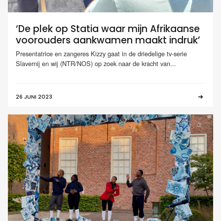
‘De plek op Statia waar mijn Afrikaanse
voorouders aankwamen maakt indruk’
Presentatrice en zangeres Kizzy gaat in de driedelige tv-serie
Slavernij en wij (NTR/NOS) op zoek naar de kracht van...
26 JUNI 2023