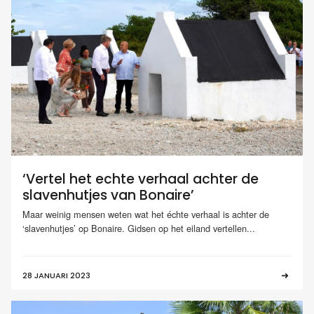
‘Vertel het echte verhaal achter de
slavenhutjes van Bonaire’
Maar weinig mensen weten wat het échte verhaal is achter de
‘slavenhutjes’ op Bonaire. Gidsen op het eiland vertellen...
28 JANUARI 2023