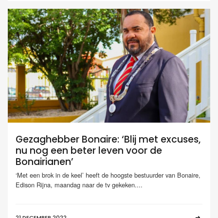
Gezaghebber Bonaire: ‘Blij met excuses,
nu nog een beter leven voor de
Bonairianen’
‘Met een brok in de keel’ heeft de hoogste bestuurder van Bonaire,
Edison Rijna, maandag naar de tv gekeken....
21 DECEMBER 2022