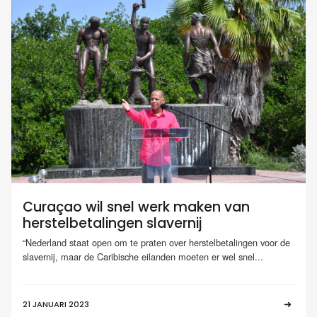
Curaçao wil snel werk maken van
herstelbetalingen slavernij
“Nederland staat open om te praten over herstelbetalingen voor de
slavernij, maar de Caribische eilanden moeten er wel snel...
21 JANUARI 2023