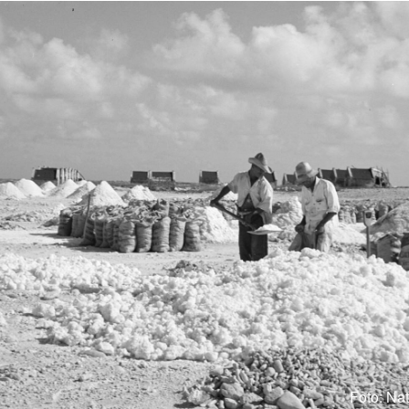
Foto: Nat