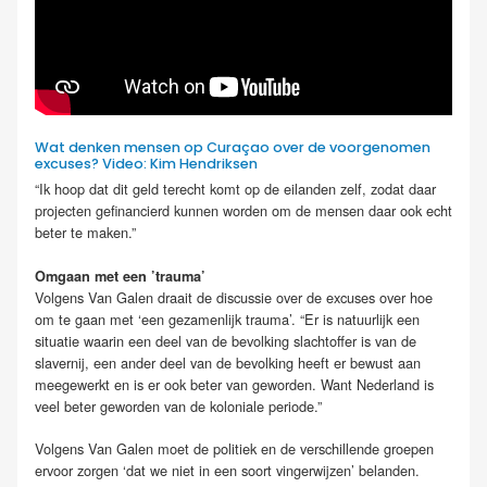
Wat denken mensen op Curaçao over de voorgenomen
excuses? Video: Kim Hendriksen
“Ik hoop dat dit geld terecht komt op de eilanden zelf, zodat daar
projecten gefinancierd kunnen worden om de mensen daar ook echt
beter te maken.”
Omgaan met een ’trauma’
Volgens Van Galen draait de discussie over de excuses over hoe
om te gaan met ‘een gezamenlijk trauma’. “Er is natuurlijk een
situatie waarin een deel van de bevolking slachtoffer is van de
slavernij, een ander deel van de bevolking heeft er bewust aan
meegewerkt en is er ook beter van geworden. Want Nederland is
veel beter geworden van de koloniale periode.”
Volgens Van Galen moet de politiek en de verschillende groepen
ervoor zorgen ‘dat we niet in een soort vingerwijzen’ belanden.