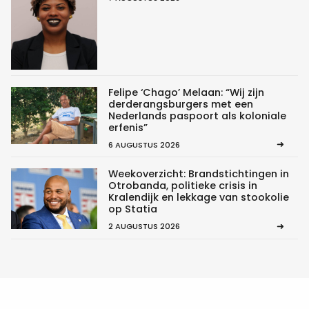
Felipe ‘Chago’ Melaan: “Wij zijn
derderangsburgers met een
Nederlands paspoort als koloniale
erfenis”
6 AUGUSTUS 2026
Weekoverzicht: Brandstichtingen in
Otrobanda, politieke crisis in
Kralendijk en lekkage van stookolie
op Statia
2 AUGUSTUS 2026