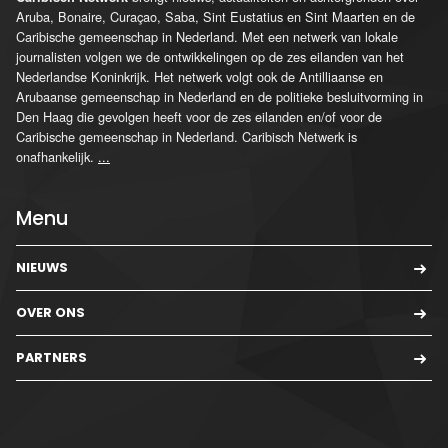
Aruba, Bonaire, Curaçao, Saba, Sint Eustatius en Sint Maarten en de
Caribische gemeenschap in Nederland. Met een netwerk van lokale
journalisten volgen we de ontwikkelingen op de zes eilanden van het
Nederlandse Koninkrijk. Het netwerk volgt ook de Antilliaanse en
Arubaanse gemeenschap in Nederland en de politieke besluitvorming in
Den Haag die gevolgen heeft voor de zes eilanden en/of voor de
Caribische gemeenschap in Nederland. Caribisch Netwerk is
onafhankelijk.
...
Menu
NIEUWS
OVER ONS
PARTNERS