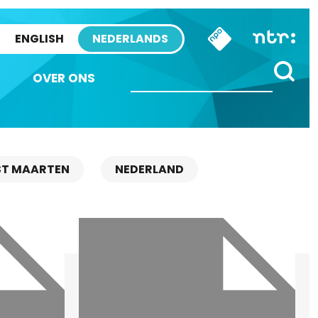
ENGLISH
NEDERLANDS
OVER ONS
ST MAARTEN
NEDERLAND