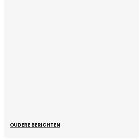
OUDERE BERICHTEN