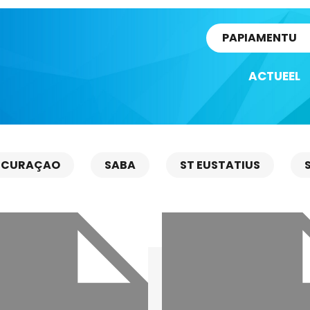
rtikel
PAPIAMENTU
ACTUEEL
CURAÇAO
SABA
ST EUSTATIUS