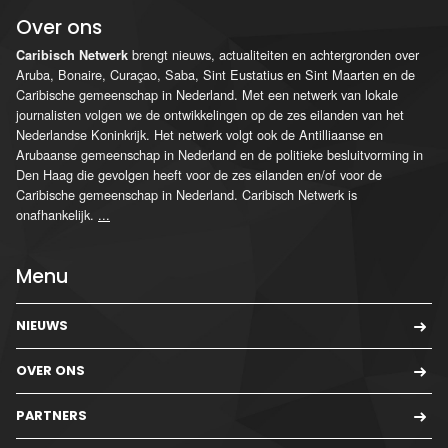
Over ons
brengt nieuws, actualiteiten en achtergronden over
Caribisch Netwerk
Aruba, Bonaire, Curaçao, Saba, Sint Eustatius en Sint Maarten en de
Caribische gemeenschap in Nederland. Met een netwerk van lokale
journalisten volgen we de ontwikkelingen op de zes eilanden van het
Nederlandse Koninkrijk. Het netwerk volgt ook de Antilliaanse en
Arubaanse gemeenschap in Nederland en de politieke besluitvorming in
Den Haag die gevolgen heeft voor de zes eilanden en/of voor de
Caribische gemeenschap in Nederland. Caribisch Netwerk is
onafhankelijk.
...
Menu
NIEUWS
OVER ONS
PARTNERS