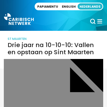
Direct naar artikel
PAPIAMENTU
ENGLISH
NEDERLANDS
ST MAARTEN
Drie jaar na 10-10-10: Vallen
en opstaan op Sint Maarten