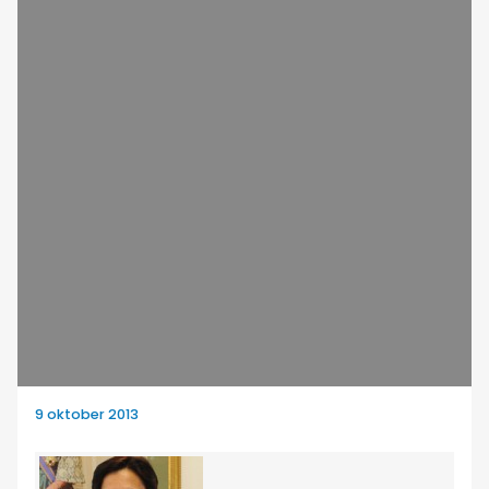
9 oktober 2013