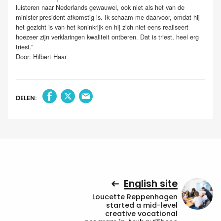
luisteren naar Nederlands gewauwel, ook niet als het van de
minister-president afkomstig is. Ik schaam me daarvoor, omdat hij
het gezicht is van het koninkrijk en hij zich niet eens realiseert
hoezeer zijn verklaringen kwaliteit ontberen. Dat is triest, heel erg
triest.”
Door: Hilbert Haar
DELEN:
English site
Loucette Reppenhagen
started a mid-level
creative vocational