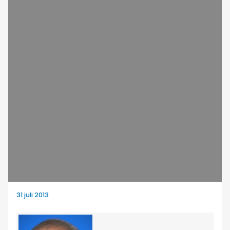
31 juli 2013