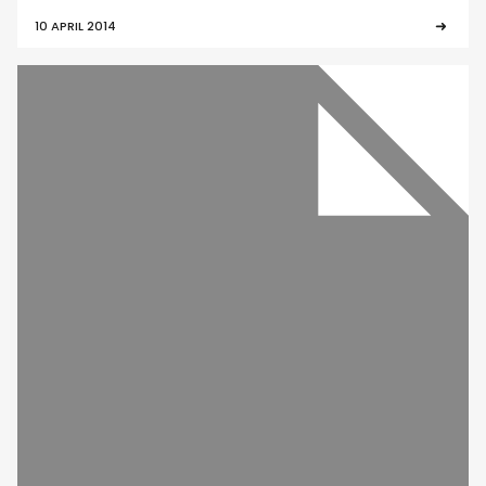
10 APRIL 2014