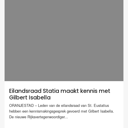
Eilandsraad Statia maakt kennis met
Gilbert Isabella
ORANJESTAD – Leden van de eilandsraad van St. Eustatius
hebben een kennismakingsgesprek gevoerd met Gilbert Isabella.
De nieuwe Rijksvertegenwoordiger...