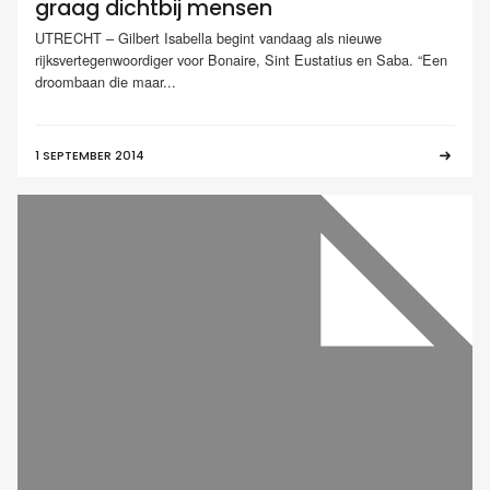
graag dichtbij mensen
UTRECHT – Gilbert Isabella begint vandaag als nieuwe
rijksvertegenwoordiger voor Bonaire, Sint Eustatius en Saba. “Een
droombaan die maar...
1 SEPTEMBER 2014