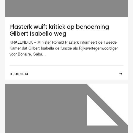
Plasterk wuift kritiek op benoeming
Gilbert Isabella weg
KRALENDIJK – Minister Ronald Plasterk informeert de Tweede
Kamer dat Gilbert Isabella de functie als Rijksvertegenwoordiger
voor Bonaire, Saba...
11 JULI 2014