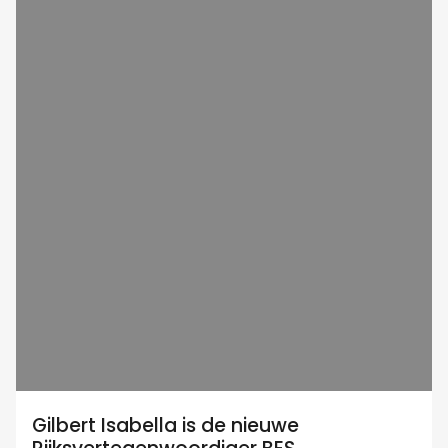
Gilbert Isabella is de nieuwe