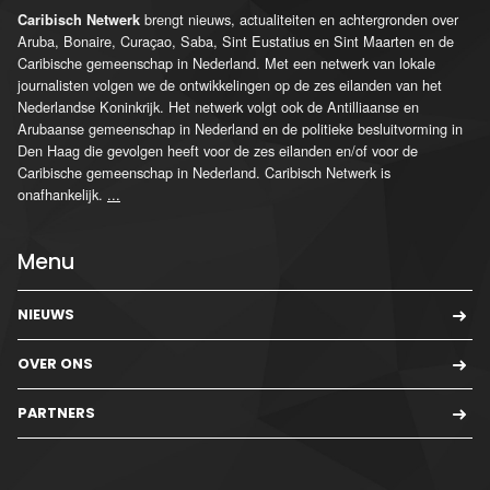
brengt nieuws, actualiteiten en achtergronden over
Caribisch Netwerk
Aruba, Bonaire, Curaçao, Saba, Sint Eustatius en Sint Maarten en de
Caribische gemeenschap in Nederland. Met een netwerk van lokale
journalisten volgen we de ontwikkelingen op de zes eilanden van het
Nederlandse Koninkrijk. Het netwerk volgt ook de Antilliaanse en
Arubaanse gemeenschap in Nederland en de politieke besluitvorming in
Den Haag die gevolgen heeft voor de zes eilanden en/of voor de
Caribische gemeenschap in Nederland. Caribisch Netwerk is
onafhankelijk.
...
Menu
NIEUWS
OVER ONS
PARTNERS