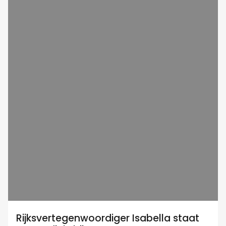
Rijksvertegenwoordiger Isabella staat