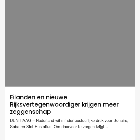
Eilanden en nieuwe
Rijksvertegenwoordiger krijgen meer
zeggenschap
DEN HAAG – Nederland wil minder bestuurlijke druk voor Bonaire,
Saba en Sint Eustatius. Om daarvoor te zorgen krijgt...