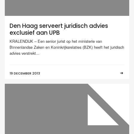
Den Haag serveert juridisch advies
exclusief aan UPB
KRALENDIJK – Een senior jurist op het ministerie van
Binnenlandse Zaken en Koninkrijksrelaties (BZK) heeft het juridisch
advies verstrekt...
19 DECEMBER 2013