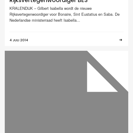
Rijksvertegenwoordiger BES
KRALENDIJK – Gilbert Isabella wordt de nieuwe
Rijksvertegenwoordiger voor Bonaire, Sint Eustatius en Saba. De
Nederlandse ministerraad heeft Isabella...
4 JULI 2014