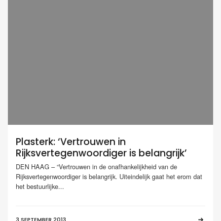
Plasterk: ‘Vertrouwen in
Rijksvertegenwoordiger is belangrijk’
DEN HAAG – “Vertrouwen in de onafhankelijkheid van de
Rijksvertegenwoordiger is belangrijk. Uiteindelijk gaat het erom dat
het bestuurlijke...
3 SEPTEMBER 2013