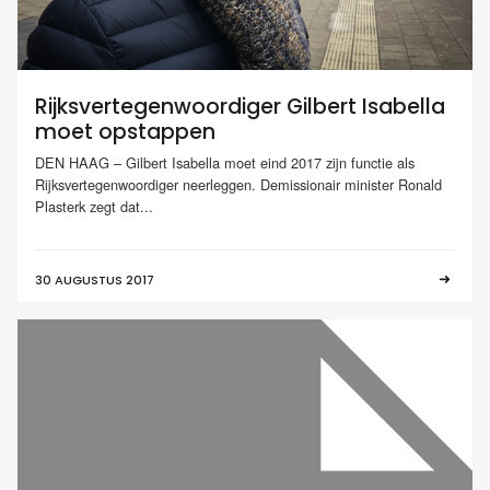
Rijksvertegenwoordiger Gilbert Isabella
moet opstappen
DEN HAAG – Gilbert Isabella moet eind 2017 zijn functie als
Rijksvertegenwoordiger neerleggen. Demissionair minister Ronald
Plasterk zegt dat...
30 AUGUSTUS 2017