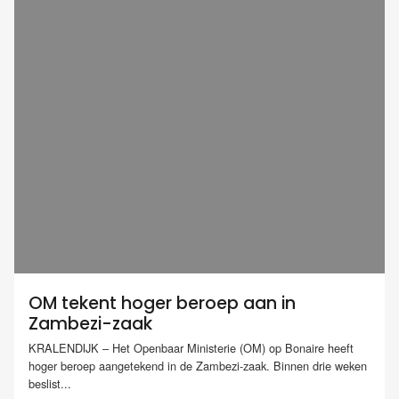
OM tekent hoger beroep aan in
Zambezi-zaak
KRALENDIJK – Het Openbaar Ministerie (OM) op Bonaire heeft
hoger beroep aangetekend in de Zambezi-zaak. Binnen drie weken
beslist...