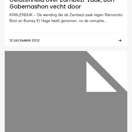
Gobernashon vecht door
KRALENDIJK – De wending die de Zambezi-zaak tegen Ramoncito
Booi en Burney El Hage heeft genomen, nu de corruptie...
12 DECEMBER 2013