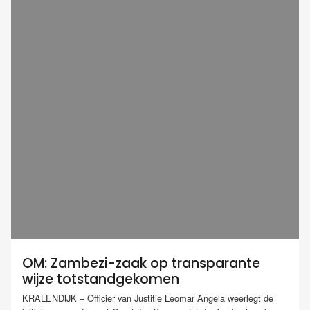
OM: Zambezi-zaak op transparante
wijze totstandgekomen
KRALENDIJK – Officier van Justitie Leomar Angela weerlegt de