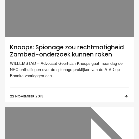
Knoops: Spionage zou rechtmatigheid
Zambezi-onderzoek kunnen raken
WILLEMSTAD – Advocaat Geert-Jan Knoops gaat maandag de
NRC-onthullingen over de spionage-praktijken van de AIVD op
Bonaire voorleggen aan...
22 NOVEMBER 2013