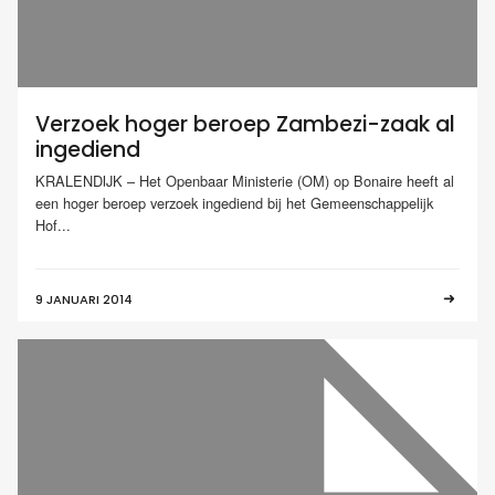
Verzoek hoger beroep Zambezi-zaak al
ingediend
KRALENDIJK – Het Openbaar Ministerie (OM) op Bonaire heeft al
een hoger beroep verzoek ingediend bij het Gemeenschappelijk
Hof...
9 JANUARI 2014