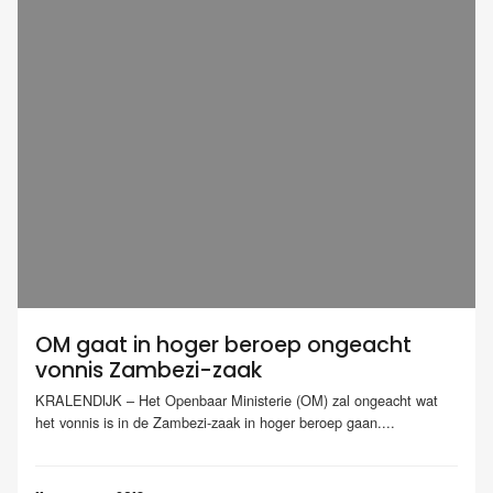
OM gaat in hoger beroep ongeacht
vonnis Zambezi-zaak
KRALENDIJK – Het Openbaar Ministerie (OM) zal ongeacht wat
het vonnis is in de Zambezi-zaak in hoger beroep gaan....