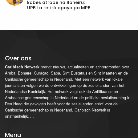
kabes atrobe na Boneiru:
UPB ta retirá apoyo pa MPB
Over ons
brengt nieuws, actualiteiten en achtergronden over
Caribisch Netwerk
Aruba, Bonaire, Curaçao, Saba, Sint Eustatius en Sint Maarten en de
Caribische gemeenschap in Nederland. Met een netwerk van lokale
journalisten volgen we de ontwikkelingen op de zes eilanden van het
Nederlandse Koninkrijk. Het netwerk volgt ook de Antilliaanse en
Arubaanse gemeenschap in Nederland en de politieke besluitvorming in
Den Haag die gevolgen heeft voor de zes eilanden en/of voor de
Caribische gemeenschap in Nederland. Caribisch Netwerk is
onafhankelijk.
...
Menu