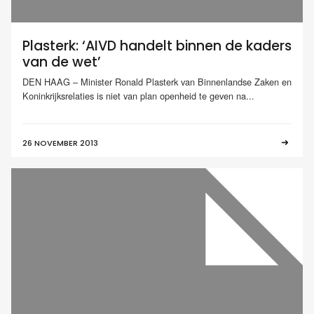
Plasterk: ‘AIVD handelt binnen de kaders
van de wet’
DEN HAAG – Minister Ronald Plasterk van Binnenlandse Zaken en
Koninkrijksrelaties is niet van plan openheid te geven na...
26 NOVEMBER 2013