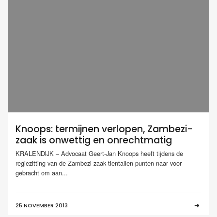
Knoops: termijnen verlopen, Zambezi-
zaak is onwettig en onrechtmatig
KRALENDIJK – Advocaat Geert-Jan Knoops heeft tijdens de
regiezitting van de Zambezi-zaak tientallen punten naar voor
gebracht om aan...
25 NOVEMBER 2013