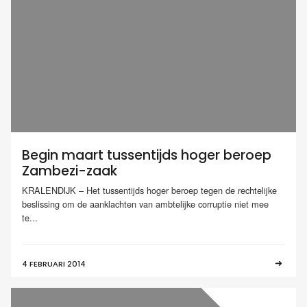
Begin maart tussentijds hoger beroep
Zambezi-zaak
KRALENDIJK – Het tussentijds hoger beroep tegen de rechtelijke
beslissing om de aanklachten van ambtelijke corruptie niet mee
te...
4 FEBRUARI 2014