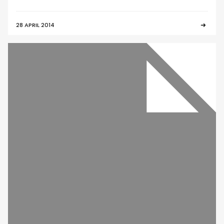
28 APRIL 2014