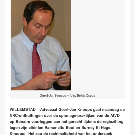
Geert-Jan Knoops – foto: Belkis Osepa
WILLEMSTAD – Advocaat Geert-Jan Knoops gaat maandag de
NRC-onthullingen over de spionage-praktijken van de AIVD
op Bonaire voorleggen aan het gerecht tijdens de regiezitting
tegen zijn cliënten Ramoncito Booi en Burney El Hage.
Knoops: “Het zou de rechtmatigheid van het onderzoek