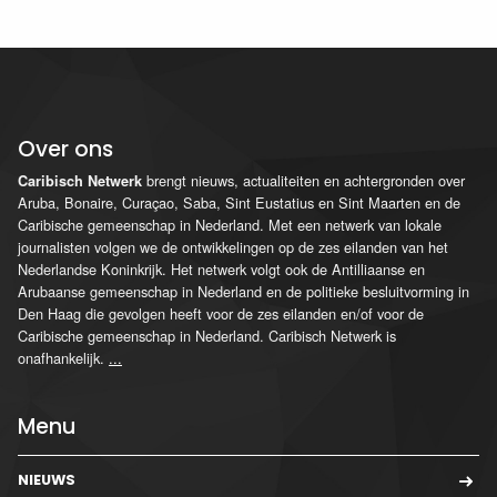
Over ons
brengt nieuws, actualiteiten en achtergronden over
Caribisch Netwerk
Aruba, Bonaire, Curaçao, Saba, Sint Eustatius en Sint Maarten en de
Caribische gemeenschap in Nederland. Met een netwerk van lokale
journalisten volgen we de ontwikkelingen op de zes eilanden van het
Nederlandse Koninkrijk. Het netwerk volgt ook de Antilliaanse en
Arubaanse gemeenschap in Nederland en de politieke besluitvorming in
Den Haag die gevolgen heeft voor de zes eilanden en/of voor de
Caribische gemeenschap in Nederland. Caribisch Netwerk is
onafhankelijk.
...
Menu
NIEUWS