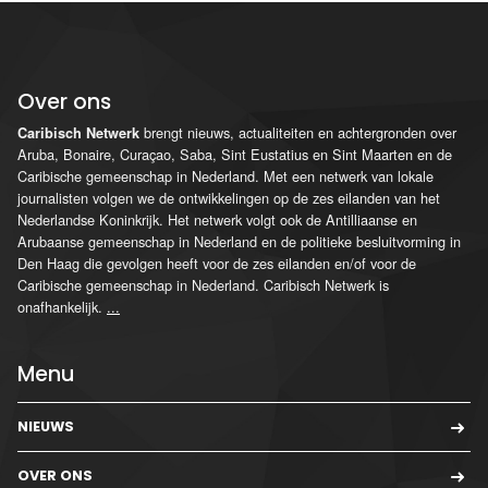
Over ons
brengt nieuws, actualiteiten en achtergronden over
Caribisch Netwerk
Aruba, Bonaire, Curaçao, Saba, Sint Eustatius en Sint Maarten en de
Caribische gemeenschap in Nederland. Met een netwerk van lokale
journalisten volgen we de ontwikkelingen op de zes eilanden van het
Nederlandse Koninkrijk. Het netwerk volgt ook de Antilliaanse en
Arubaanse gemeenschap in Nederland en de politieke besluitvorming in
Den Haag die gevolgen heeft voor de zes eilanden en/of voor de
Caribische gemeenschap in Nederland. Caribisch Netwerk is
onafhankelijk.
...
Menu
NIEUWS
OVER ONS